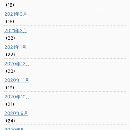
(18)
2021年3月
(16)
2021年2月
(22)
2021年1月
(22)
2020年12月
(20)
2020年11月
(19)
2020年10月
(21)
2020年9月
(24)
2020年8月