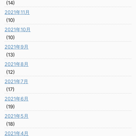
(14)
2021年11月
(10)
2021年10月
(10)
2021年9月
(13)
2021年8月
(12)
2021年7月
(17)
2021年6月
(19)
2021年5月
(18)
2021年4月