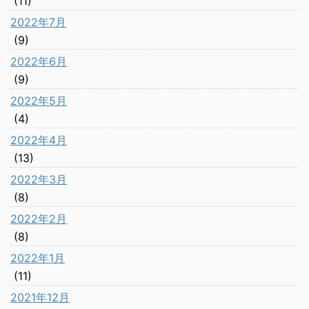
(11)
2022年7月
(9)
2022年6月
(9)
2022年5月
(4)
2022年4月
(13)
2022年3月
(8)
2022年2月
(8)
2022年1月
(11)
2021年12月