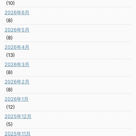
(10)
2026年6月
(8)
2026年5月
(8)
2026年4月
(13)
2026年3月
(8)
2026年2月
(8)
2026年1月
(12)
2025年12月
(5)
2025年11月