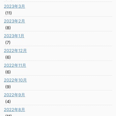
2023年3月
(11)
2023年2月
(8)
2023年1月
(7)
2022年12月
(6)
2022年11月
(6)
2022年10月
(9)
2022年9月
(4)
2022年8月