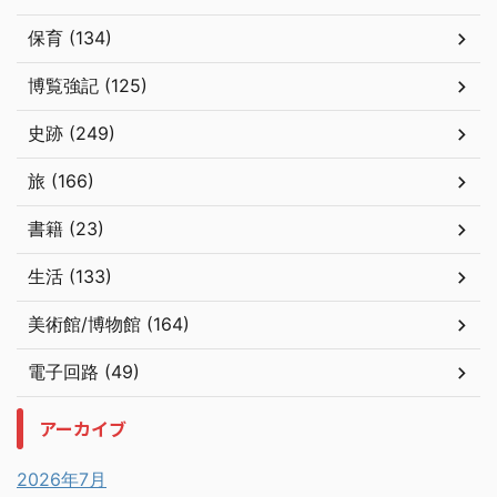
保育 (134)
博覧強記 (125)
史跡 (249)
旅 (166)
書籍 (23)
生活 (133)
美術館/博物館 (164)
電子回路 (49)
アーカイブ
2026年7月