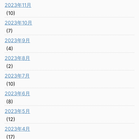
2023年11月
(10)
2023年10月
(7)
2023年9月
(4)
2023年8月
(2)
2023年7月
(10)
2023年6月
(8)
2023年5月
(12)
2023年4月
(17)