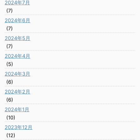
2024年7月
(7)
2024年6月
(7)
2024年5月
(7)
2024年4月
(5)
2024年3月
(6)
2024年2月
(6)
2024年1月
(10)
2023年12月
(12)