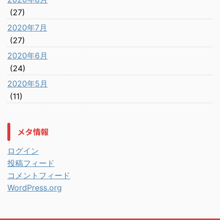
(27)
2020年7月
(27)
2020年6月
(24)
2020年5月
(11)
メタ情報
ログイン
投稿フィード
コメントフィード
WordPress.org