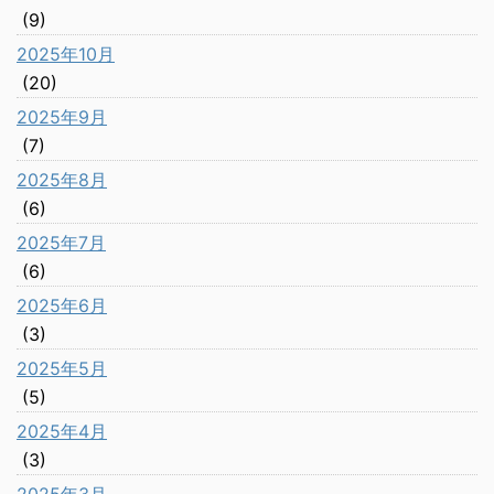
(9)
2025年10月
(20)
2025年9月
(7)
2025年8月
(6)
2025年7月
(6)
2025年6月
(3)
2025年5月
(5)
2025年4月
(3)