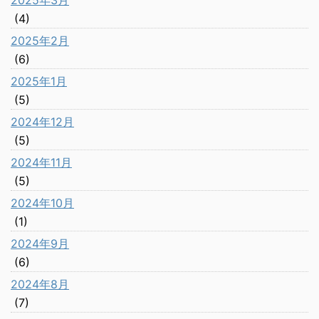
2025年3月
(4)
2025年2月
(6)
2025年1月
(5)
2024年12月
(5)
2024年11月
(5)
2024年10月
(1)
2024年9月
(6)
2024年8月
(7)