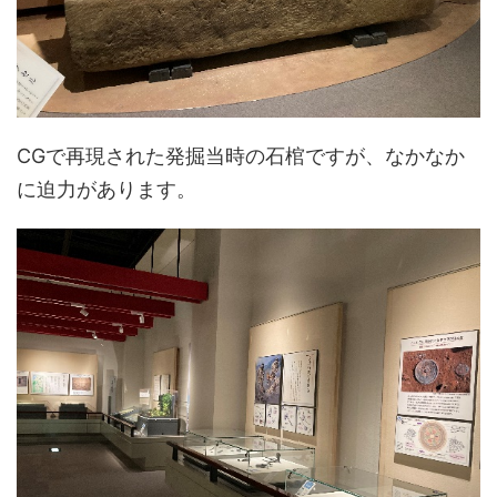
CGで再現された発掘当時の石棺ですが、なかなか
に迫力があります。