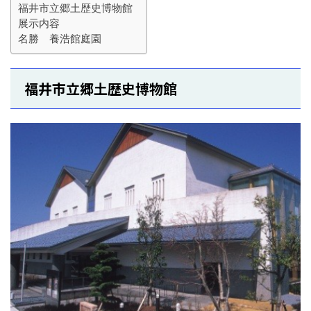
福井市立郷土歴史博物館
展示内容
名勝 養浩館庭園
福井市立郷土歴史博物館