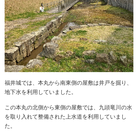
福井城では、本丸から南東側の屋敷は井戸を掘り、
地下水を利用していました。
この本丸の北側から東側の屋敷では、九頭竜川の水
を取り入れて整備された上水道を利用していまし
た。