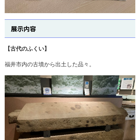
展示内容
【古代のふくい】
福井市内の古墳から出土した品々。