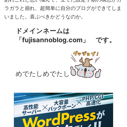
ラガラと崩れ、超簡単に自分のブログができてしま
いました。喜ぶべきかどうなのか。
ドメインネームは
「fujisannoblog.com」 です。
めでたしめでたし