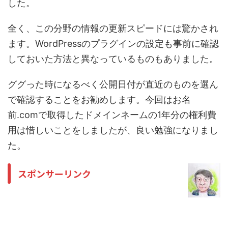
した。
全く、この分野の情報の更新スピードには驚かされ
ます。WordPressのプラグインの設定も事前に確認
しておいた方法と異なっているものもありました。
ググった時になるべく公開日付が直近のものを選ん
で確認することをお勧めします。今回はお名
前.comで取得したドメインネームの1年分の権利費
用は惜しいことをしましたが、良い勉強になりまし
た。
スポンサーリンク