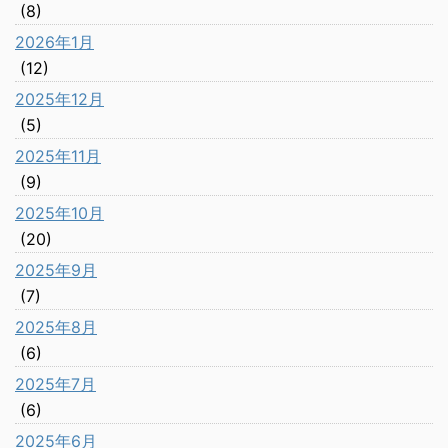
(8)
2026年1月
(12)
2025年12月
(5)
2025年11月
(9)
2025年10月
(20)
2025年9月
(7)
2025年8月
(6)
2025年7月
(6)
2025年6月