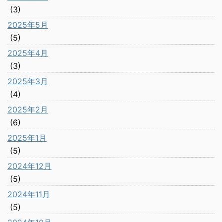
(3)
2025年5月
(5)
2025年4月
(3)
2025年3月
(4)
2025年2月
(6)
2025年1月
(5)
2024年12月
(5)
2024年11月
(5)