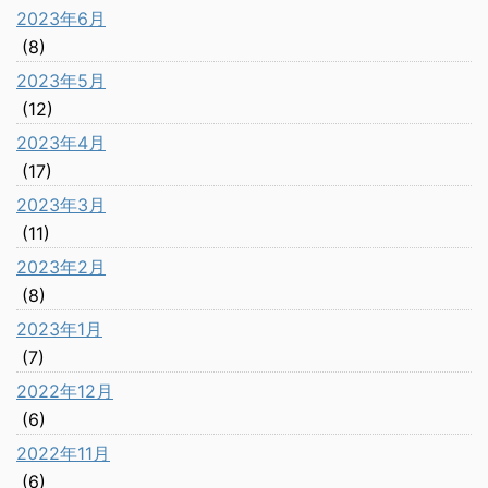
2023年6月
(8)
2023年5月
(12)
2023年4月
(17)
2023年3月
(11)
2023年2月
(8)
2023年1月
(7)
2022年12月
(6)
2022年11月
(6)