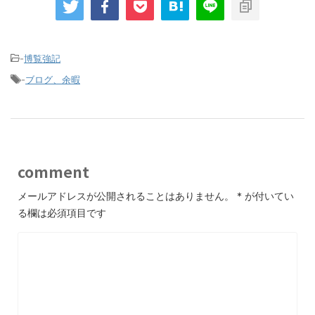
-
博覧強記
-
ブログ、余暇
comment
メールアドレスが公開されることはありません。
*
が付いてい
る欄は必須項目です