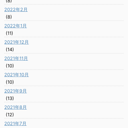
(8)
2022年2月
(8)
2022年1月
(11)
2021年12月
(14)
2021年11月
(10)
2021年10月
(10)
2021年9月
(13)
2021年8月
(12)
2021年7月