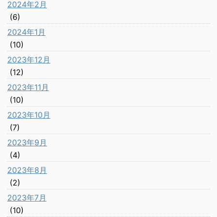
2024年2月
(6)
2024年1月
(10)
2023年12月
(12)
2023年11月
(10)
2023年10月
(7)
2023年9月
(4)
2023年8月
(2)
2023年7月
(10)