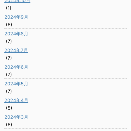
2024年10月
(1)
2024年9月
(6)
2024年8月
(7)
2024年7月
(7)
2024年6月
(7)
2024年5月
(7)
2024年4月
(5)
2024年3月
(6)