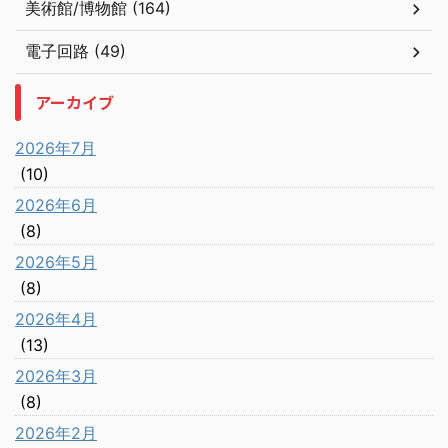
美術館/博物館 (164)
電子回路 (49)
アーカイブ
2026年7月
(10)
2026年6月
(8)
2026年5月
(8)
2026年4月
(13)
2026年3月
(8)
2026年2月