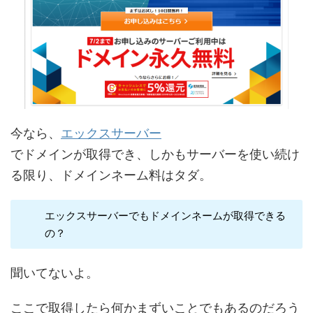
今なら、
エックスサーバー
でドメインが取得でき、しかもサーバーを使い続け
る限り、ドメインネーム料はタダ。
エックスサーバーでもドメインネームが取得できる
の？
聞いてないよ。
ここで取得したら何かまずいことでもあるのだろう