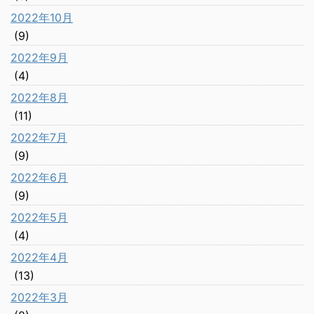
2022年10月
(9)
2022年9月
(4)
2022年8月
(11)
2022年7月
(9)
2022年6月
(9)
2022年5月
(4)
2022年4月
(13)
2022年3月