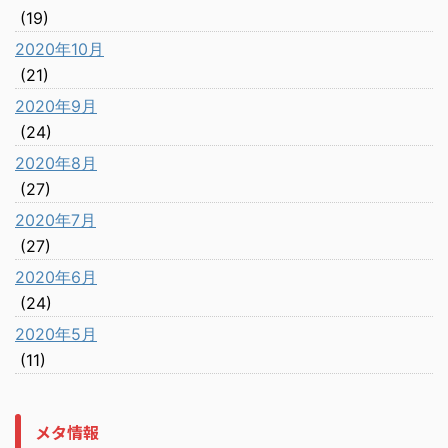
(19)
2020年10月
(21)
2020年9月
(24)
2020年8月
(27)
2020年7月
(27)
2020年6月
(24)
2020年5月
(11)
メタ情報