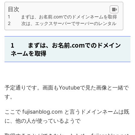
目次
1 まずは、お名前.comでのドメインネームを取得
2 次は、エックスサーバーでサーバーのレンタル
1 まずは、お名前.comでのドメイン
ネームを取得
予定通りです。画面もYoutubeで見た画像と一緒で
す。
ここで fujisanblog.com と言うドメインネームは既
に、他の人が使っているようで