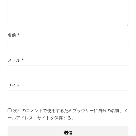
名前
*
メール
*
サイト
次回のコメントで使用するためブラウザーに自分の名前、メ
ールアドレス、サイトを保存する。