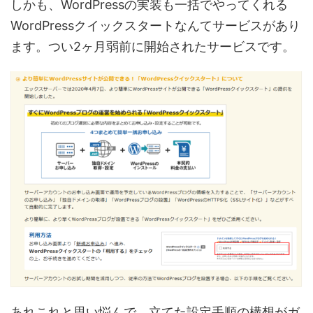
しかも、WordPressの実装も一括でやってくれる
WordPressクイックスタートなんてサービスがあり
ます。つい2ヶ月弱前に開始されたサービスです。
あれこれと思い悩んで、立てた設定手順の構想がガ