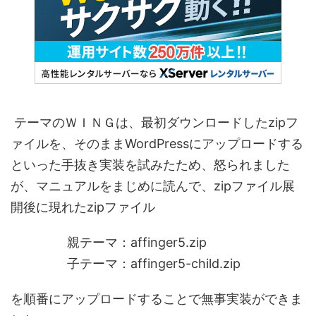
テーマのＷＩＮＧは、最初ダウンロードしたzipフ
ァイルを、そのままWordPressにアップロードする
といった手抜き実装を試みたため、怒られました
が、マニュアルをまじめに読んで、zipファイル展
開後に現れたzipファイル
親テーマ：affinger5.zip
子テーマ：affinger5-child.zip
を順番にアップロードすることで無事実装ができま