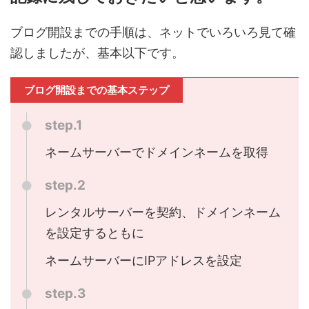
ブログ開設までの手順は、ネットでいろいろ見て確
認しましたが、基本以下です。
ブログ開設までの基本ステップ
step.1
ネームサーバーでドメインネームを取得
step.2
レンタルサーバーを契約、ドメインネーム
を設定するともに
ネームサーバーに
IP
アドレスを設定
step.3