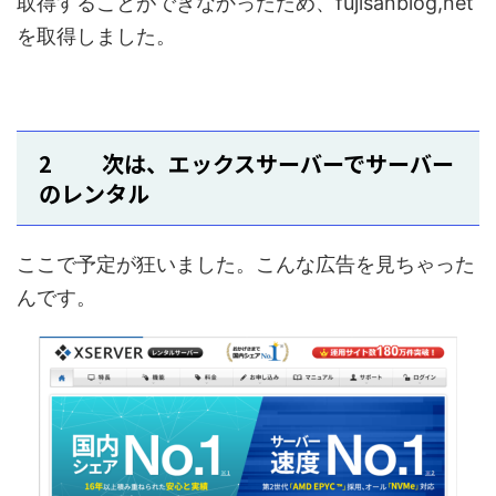
取得することができなかったため、fujisanblog,net
を取得しました。
2 次は、エックスサーバーでサーバー
のレンタル
ここで予定が狂いました。こんな広告を見ちゃった
んです。