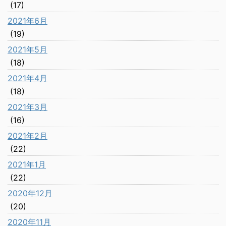
(17)
2021年6月
(19)
2021年5月
(18)
2021年4月
(18)
2021年3月
(16)
2021年2月
(22)
2021年1月
(22)
2020年12月
(20)
2020年11月