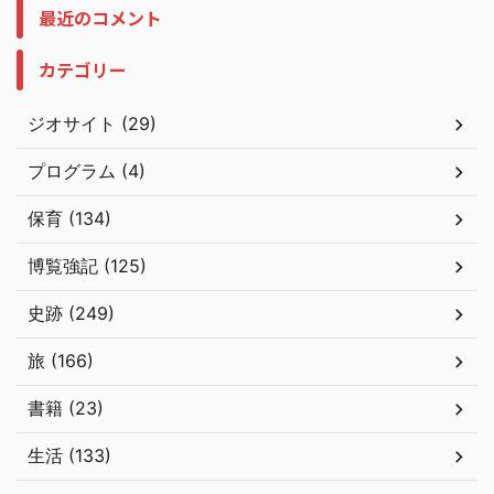
最近のコメント
カテゴリー
ジオサイト (29)
プログラム (4)
保育 (134)
博覧強記 (125)
史跡 (249)
旅 (166)
書籍 (23)
生活 (133)