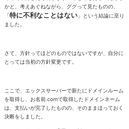
かと、考えあぐねながら、ググって見たものの、
特に不利なことはない
「
」という結論に至り
ました。
さて、方針ってほどのものではないですが、自分に
とっては当初の方針変更です。
ここで、エックスサーバーで新たにドメインルーム
を取得し、お名前.comで取得したドメインネーム
は、支払いが完了したものの、そのままほっておく
決断をしました。