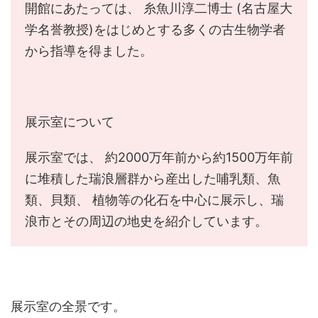
開館にあたっては、 糸魚川淳二博士 (名古屋大
学名誉教授)をはじめとする多くの古生物学者
から指導を得ました。
展示室について
展示室では、 約2000万年前から約1500万年前
に堆積した瑞浪層群から産出した哺乳類、魚
類、貝類、 植物等の化石を中心に展示し、瑞
浪市とその周辺の地史を紹介しています。
展示室の全景です。