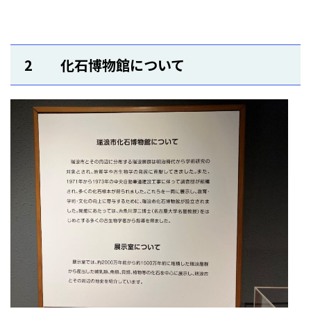
2 化石博物館について