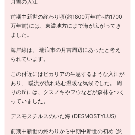
月吉の入江
前期中新世の終わり頃(約1800万年前~約1700
万年前)には、東濃地方にまで海が広がってき
ました。
海岸線は、 瑞浪市の月吉周辺にあったと考え
られています。
この付近にはビカリアの生息するような入江が
あり、 暖流が流れ込む温暖な気候でした。 周
りの丘には、クスノキやフウなどが森林をつく
っていました。
デスモスチルスのいた海 (DESMOSTYLUS)
前期中新世の終わりから中期中新世の初め (約