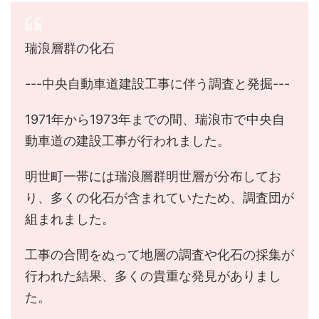
瑞浪層群の化石
---中央自動車道建設工事に伴う調査と発掘---
1971年から1973年までの間、瑞浪市で中央自
動車道の建設工事が行われました。
明世町一帯には瑞浪層群明世層が分布してお
り、多くの化石が含まれていたため、調査団が
組まれました。
工事の合間をぬって地層の調査や化石の採集が
行われた結果、多くの貴重な発見がありまし
た。