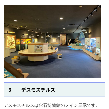
3 デスモスチルス
デスモスチルスは化石博物館のメイン展示です。