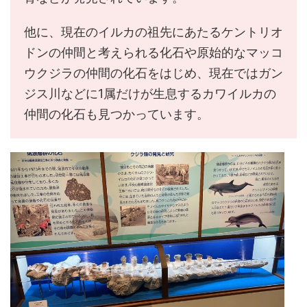
他に、現在のイルカの祖先にあたるケントリオ
ドンの仲間と考えられる化石や原始的なマッコ
ウクジラの仲間の化石をはじめ、現在ではガン
ジス川などに1属だけが生息するカワイルカの
仲間の化石も見つかっています。