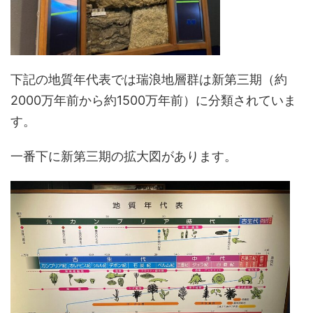
下記の地質年代表では瑞浪地層群は新第三期（約
2000万年前から約1500万年前）に分類されていま
す。
一番下に新第三期の拡大図があります。