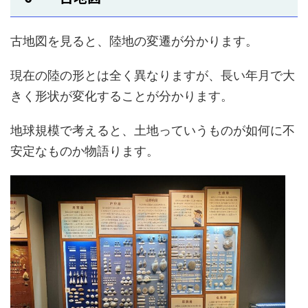
古地図を見ると、陸地の変遷が分かります。
現在の陸の形とは全く異なりますが、長い年月で大
きく形状が変化することが分かります。
地球規模で考えると、土地っていうものが如何に不
安定なものか物語ります。