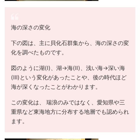
海の深さの変化
下の図は、主に貝化石群集から、海の深さの変
化を調べたものです。
図のように湖(I)、湖→海(Ⅱ)、浅い海→深い海
(Ⅲ)という変化があったことや、後の時代ほど
海が深くなったことがわかります。
この変化は、 瑞浪のみではなく、愛知県や三
重県など東海地方に分布する地層でも認められ
ます。