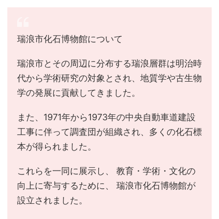
瑞浪市化石博物館について
瑞浪市とその周辺に分布する瑞浪層群は明治時
代から学術研究の対象とされ、地質学や古生物
学の発展に貢献してきました。
また、1971年から1973年の中央自動車道建設
工事に伴って調査団が組織され、多くの化石標
本が得られました。
これらを一同に展示し、 教育・学術・文化の
向上に寄与するために、 瑞浪市化石博物館が
設立されました。