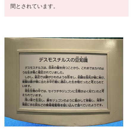
間とされています。