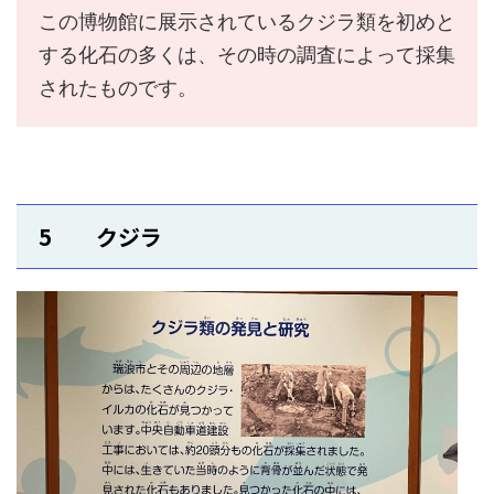
この博物館に展示されているクジラ類を初めと
する化石の多くは、その時の調査によって採集
されたものです。
5 クジラ