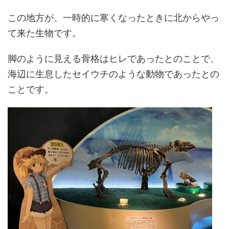
この地方が、一時的に寒くなったときに北からやっ
て来た生物です。
脚のように見える骨格はヒレであったとのことで、
海辺に生息したセイウチのような動物であったとの
ことです。