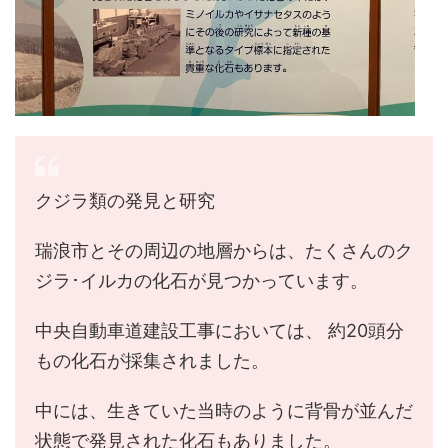
クジラ類の発見と研究
瑞浪市とその周辺の地層からは、たくさんのク
ジラ･イルカの化石が見つかっています。
中央自動車道建設工事においては、 約20頭分
もの化石が採集されました。
中には、生きていた当時のように背骨が並んだ
状態で発見された化石もありました。