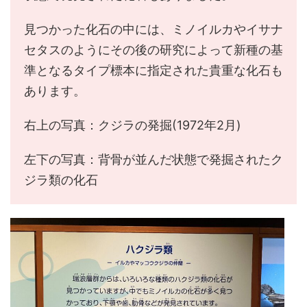
見つかった化石の中には、ミノイルカやイサナ
セタスのようにその後の研究によって新種の基
準となるタイプ標本に指定された貴重な化石も
あります。
右上の写真：クジラの発掘(1972年2月)
左下の写真：背骨が並んだ状態で発掘されたク
ジラ類の化石