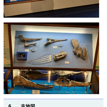
6 古地図