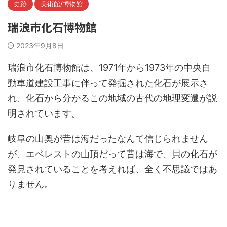
史跡
美術館/博物館
瑞浪市化石博物館
2023年9月8日
瑞浪市化石博物館は、1971年から1973年の中央自
動車道建設工事に伴って発掘された化石が展示さ
れ、化石から分かるこの地域の古代の地理変遷が説
明されています。
岐阜の山奥が昔は海だったなんて信じられません
が、エベレストの山頂だって昔は海で、貝の化石が
発見されていることを考えれば、全く不思議ではあ
りません。