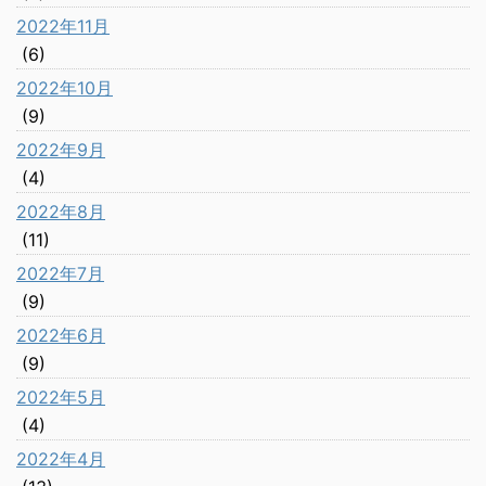
2022年11月
(6)
2022年10月
(9)
2022年9月
(4)
2022年8月
(11)
2022年7月
(9)
2022年6月
(9)
2022年5月
(4)
2022年4月