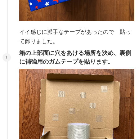
イイ感じに派手なテープがあったので 貼っ
て飾りました。
箱の上部面に穴をあける場所を決め、裏側
に補強用のガムテープを貼ります。