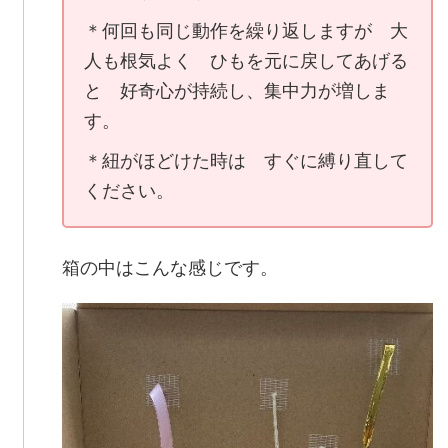
＊何回も同じ動作を繰り返しますが 大
人も根気よく ひもを元に戻してあげる
と 好奇心が持続し、集中力が増しま
す。
＊紐がほどけた時は すぐに縛り直して
ください。
箱の中はこんな感じです。