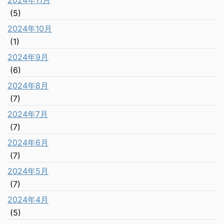
(5)
2024年10月
(1)
2024年9月
(6)
2024年8月
(7)
2024年7月
(7)
2024年6月
(7)
2024年5月
(7)
2024年4月
(5)