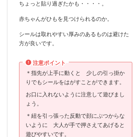
ちょっと貼り過ぎたかも・・・・。
赤ちゃんがひもを見つけられるのか。
シールは取れやすい厚みのあるものは避けた
方が良いです。
注意ポイント
＊指先が上手に動くと 少しの引っ掛か
りでもシールをはがすことができます。
お口に入れないように注意して遊びまし
ょう。
＊紐を引っ張った反動で顔にぶつからな
いように 大人が手で押さえてあげると
遊びやすいです。