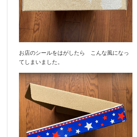
お店のシールをはがしたら こんな風になっ
てしまいました。