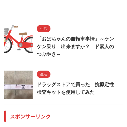
生活
「おばちゃんの自転車事情」～ケン
ケン乗り 出来ますか？ ド素人の
つぶやき～
生活
ドラッグストアで買った 抗原定性
検査キットを使用してみた
スポンサーリンク