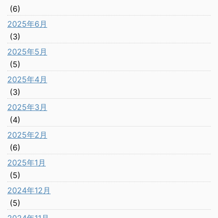
(6)
2025年6月
(3)
2025年5月
(5)
2025年4月
(3)
2025年3月
(4)
2025年2月
(6)
2025年1月
(5)
2024年12月
(5)
2024年11月