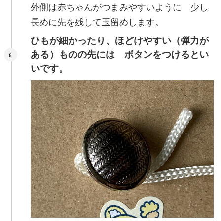
外側は赤ちゃんがつまみやすいように 少し
長めに先を残して玉留めします。
ひもが細かったり、ほどけやすい（弾力が
ある）ものの先には ボタンをつけるとい
いです。