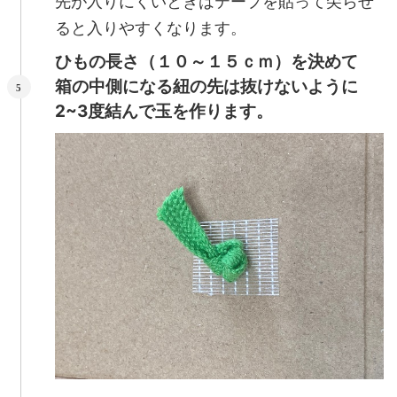
先が入りにくいときはテープを貼って尖らせ
ると入りやすくなります。
ひもの長さ（１０～１５ｃｍ）を決めて
箱の中側になる紐の先は抜けないように
2~3度結んで玉を作ります。