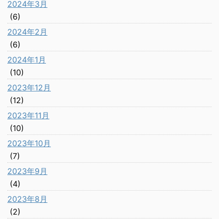
2024年3月
(6)
2024年2月
(6)
2024年1月
(10)
2023年12月
(12)
2023年11月
(10)
2023年10月
(7)
2023年9月
(4)
2023年8月
(2)