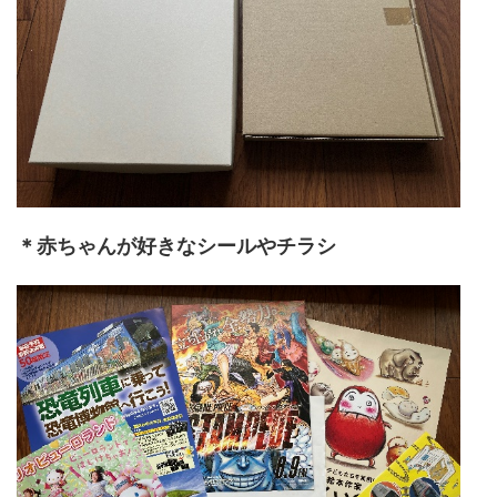
＊赤ちゃんが好きなシールやチラシ