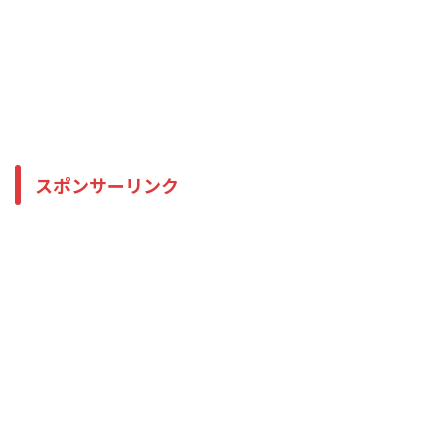
スポンサーリンク