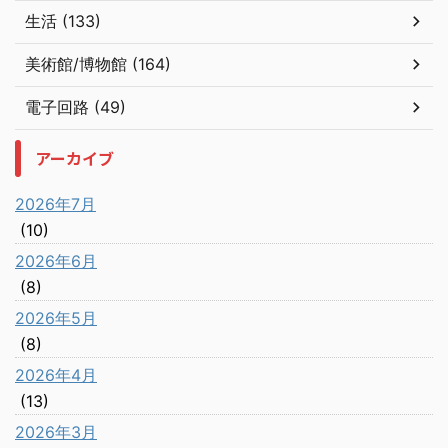
生活 (133)
美術館/博物館 (164)
電子回路 (49)
アーカイブ
2026年7月
(10)
2026年6月
(8)
2026年5月
(8)
2026年4月
(13)
2026年3月