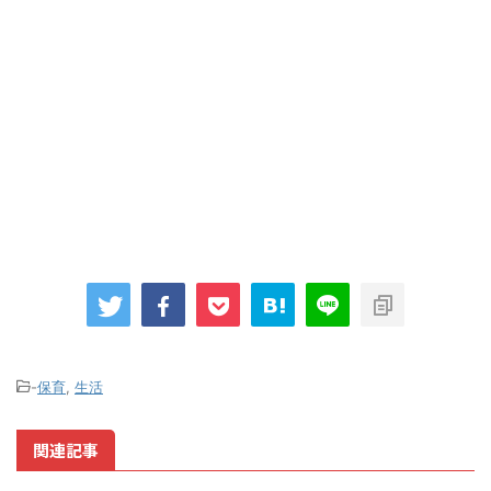
-
保育
,
生活
関連記事