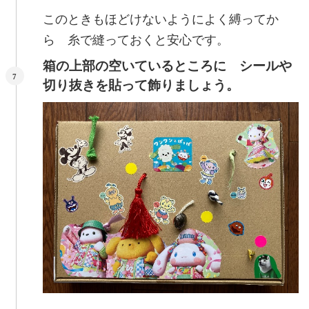
このときもほどけないようによく縛ってか
ら 糸で縫っておくと安心です。
箱の上部の空いているところに シールや
切り抜きを貼って飾りましょう。