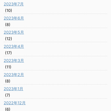
2023年7月
(10)
2023年6月
(8)
2023年5月
(12)
2023年4月
(17)
2023年3月
(11)
2023年2月
(8)
2023年1月
(7)
2022年12月
(6)