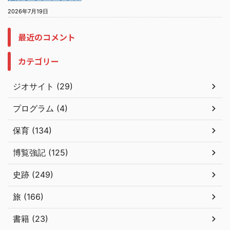
2026年7月19日
最近のコメント
カテゴリー
ジオサイト (29)
プログラム (4)
保育 (134)
博覧強記 (125)
史跡 (249)
旅 (166)
書籍 (23)