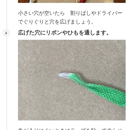
小さい穴が空いたら 割りばしやドライバー
でぐりぐりと穴を広げましょう。
広げた穴にリボンやひもを通します。