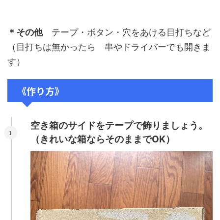
＊その他
テープ・ボタン・穴をあける目打ちなど
（目打ちは無かったら 串やドライバーでも開きま
す）
《作り方》
空き箱のサイドをテープで飾りましょう。
（きれいな箱ならそのままでOK）