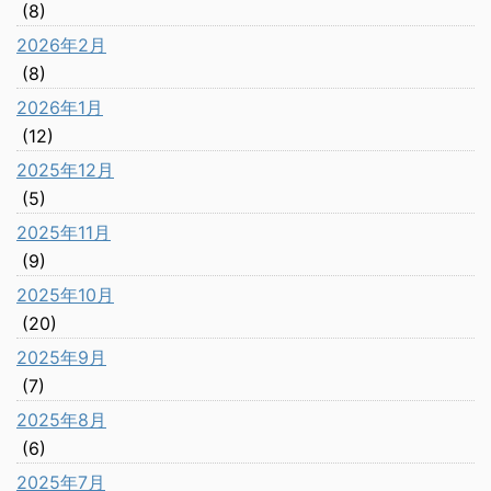
(8)
2026年2月
(8)
2026年1月
(12)
2025年12月
(5)
2025年11月
(9)
2025年10月
(20)
2025年9月
(7)
2025年8月
(6)
2025年7月