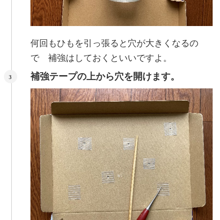
何回もひもを引っ張ると穴が大きくなるの
で 補強はしておくといいですよ。
補強テープの上から穴を開けます。