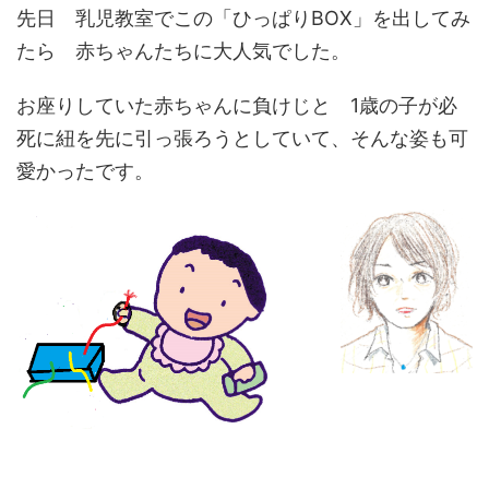
先日 乳児教室でこの「ひっぱりBOX」を出してみ
たら 赤ちゃんたちに大人気でした。
お座りしていた赤ちゃんに負けじと 1歳の子が必
死に紐を先に引っ張ろうとしていて、そんな姿も可
愛かったです。