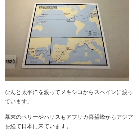
なんと太平洋を渡ってメキシコからスペインに渡っ
ています。
幕末のペリーやハリスもアフリカ喜望峰からアジア
を経て日本に来ています。