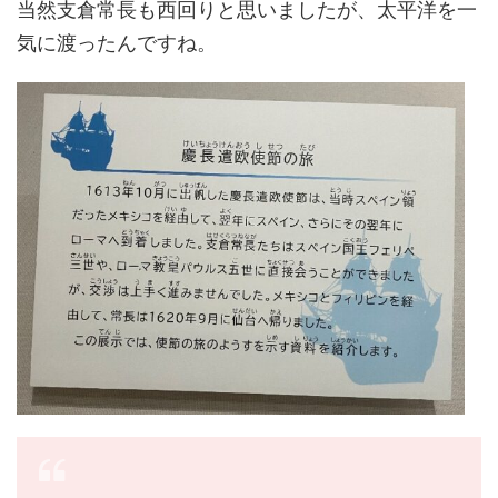
当然支倉常長も西回りと思いましたが、太平洋を一
気に渡ったんですね。