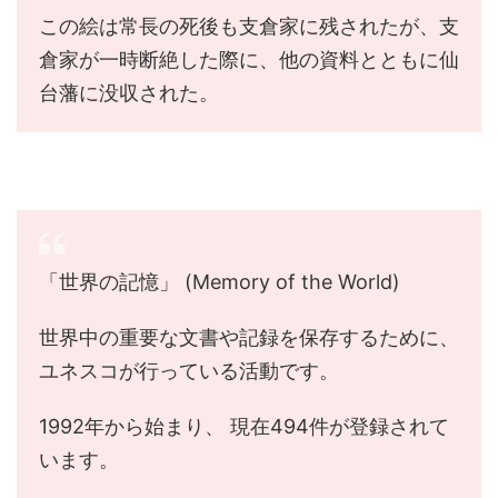
この絵は常長の死後も支倉家に残されたが、支
倉家が一時断絶した際に、他の資料とともに仙
台藩に没収された。
「世界の記憶」 (Memory of the World)
世界中の重要な文書や記録を保存するために、
ユネスコが行っている活動です。
1992年から始まり、 現在494件が登録されて
います。