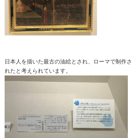
日本人を描いた最古の油絵とされ、ローマで制作さ
れたと考えられています。