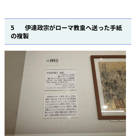
5 伊達政宗がローマ教皇へ送った手紙
の複製