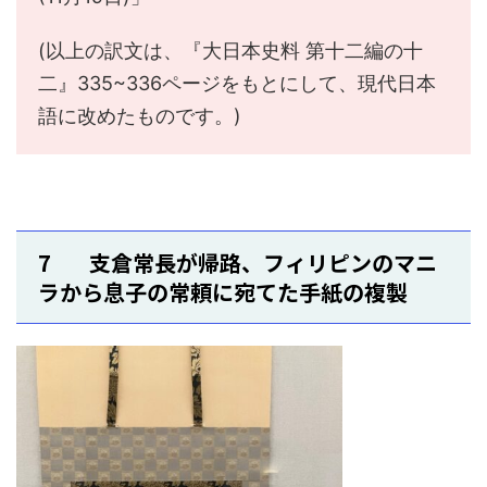
(以上の訳文は、『大日本史料 第十二編の十
二』335~336ページをもとにして、現代日本
語に改めたものです。)
7 支倉常長が帰路、フィリピンのマニ
ラから息子の常頼に宛てた手紙の複製