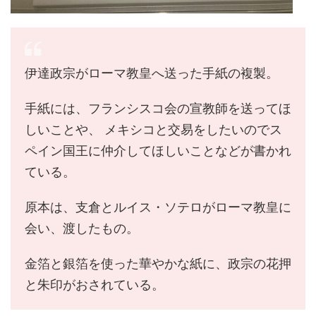
伊達政宗がローマ教皇へ送った手紙の複製。
手紙には、フランシスコ会の宣教師を送ってほ
しいことや、 メキシコと交易をしたいのでス
ペイン国王に仲介してほしいことなどが書かれ
ている。
原本は、支倉とルイス・ソテロがローマ教皇に
会い、渡したもの。
金箔と銀箔を使った華やかな紙に、政宗の花押
と朱印がおされている。