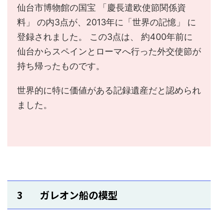
仙台市博物館の国宝 「慶長遣欧使節関係資
料」 の内3点が、2013年に「世界の記憶」 に
登録されました。 この3点は、 約400年前に
仙台からスペインとローマへ行った外交使節が
持ち帰ったものです。
世界的に特に価値がある記録遺産だと認められ
ました。
3 ガレオン船の模型