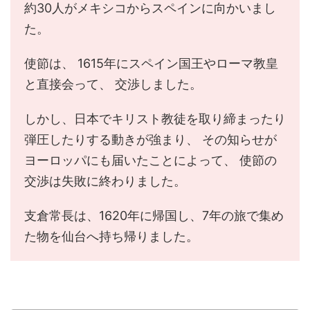
約30人がメキシコからスペインに向かいまし
た。
使節は、 1615年にスペイン国王やローマ教皇
と直接会って、 交渉しました。
しかし、日本でキリスト教徒を取り締まったり
弾圧したりする動きが強まり、 その知らせが
ヨーロッパにも届いたことによって、 使節の
交渉は失敗に終わりました。
支倉常長は、1620年に帰国し、7年の旅で集め
た物を仙台へ持ち帰りました。