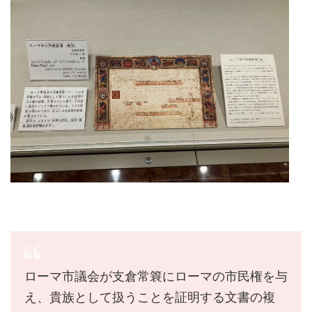
ローマ市議会が支倉常簔にローマの市民権を与
え、貴族として扱うことを証明する文書の複