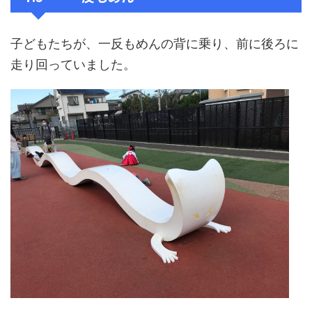
子どもたちが、一反もめんの背に乗り、前に後ろに
走り回っていました。