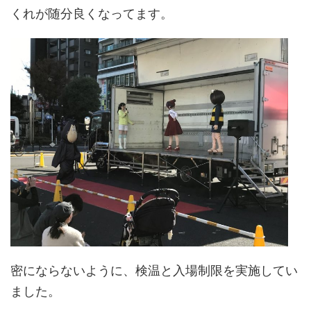
くれが随分良くなってます。
密にならないように、検温と入場制限を実施してい
ました。