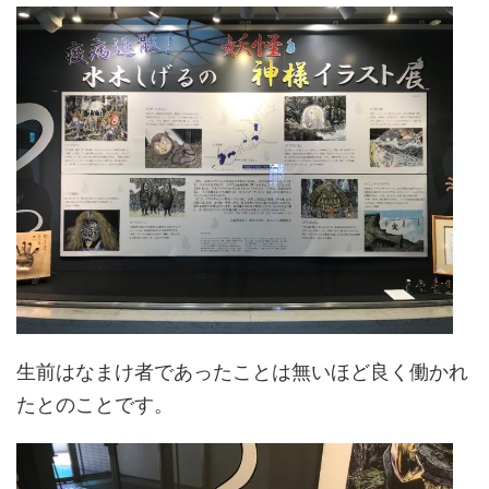
生前はなまけ者であったことは無いほど良く働かれ
たとのことです。