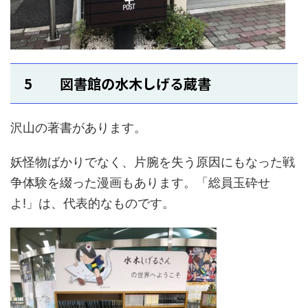
5 図書館の水木しげる蔵書
沢山の著書があります。
妖怪物ばかりでなく、片腕を失う原因にもなった戦
争体験を綴った漫画もあります。「総員玉砕せ
よ!」は、代表的なものです。