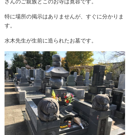
さんのご親族とこのお寺は寛容です。
特に場所の掲示はありませんが、すぐに分かりま
す。
水木先生が生前に造られたお墓です。