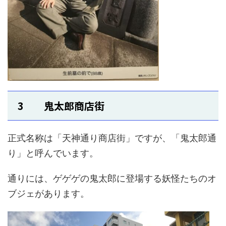
3 鬼太郎商店街
正式名称は「天神通り商店街」ですが、「鬼太郎通
り」と呼んでいます。
通りには、ゲゲゲの鬼太郎に登場する妖怪たちのオ
ブジェがあります。