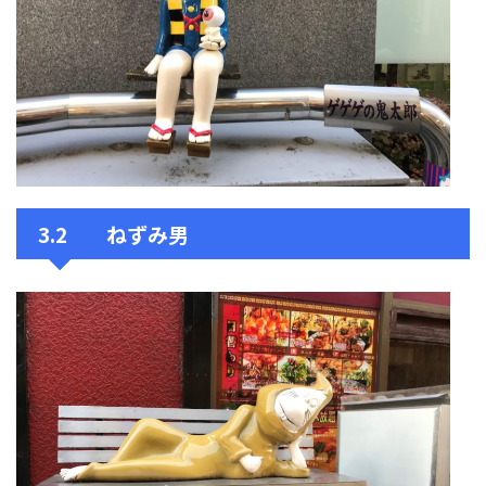
3.2 ねずみ男