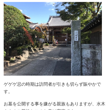
ゲゲゲ忌の時期は訪問者が引きも切らず賑やかで
す。
お墓を公開する事を嫌がる親族もありますが、水木