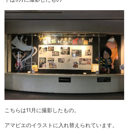
こちらは11月に撮影したもの。
アマビエのイラストに入れ替えられています。