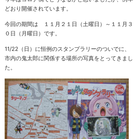
どおり開催されています。
今回の期間は １１月２１日（土曜日）～１１月３
０日（月曜日）です。
11/22（日）に恒例のスタンプラリーのついでに、
市内の鬼太郎に関係する場所の写真をとってきまし
た。