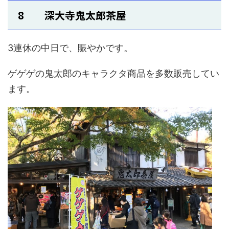
8 深大寺鬼太郎茶屋
3連休の中日で、賑やかです。
ゲゲゲの鬼太郎のキャラクタ商品を多数販売してい
ます。