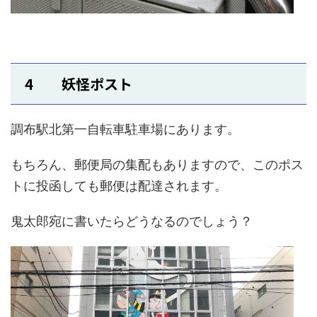
4 妖怪ポスト
調布駅北第一自転車駐車場にあります。
もちろん、郵便局の集配もありますので、このポス
トに投函しても郵便は配達されます。
鬼太郎宛に書いたらどうなるのでしょう？