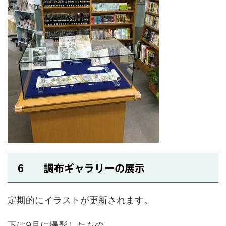
6 調布ギャラリーの展示
定期的にイラストが更新されます。
下は9月に撮影したもの