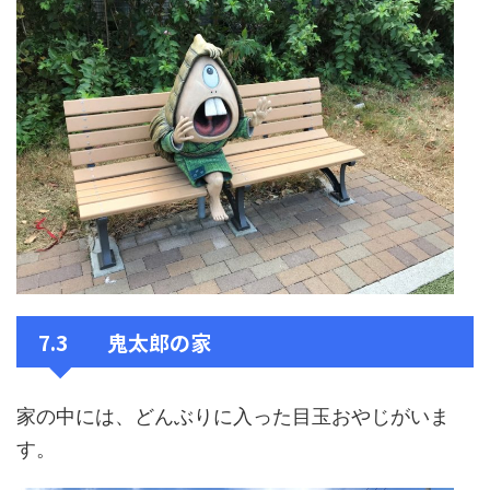
7.3 鬼太郎の家
家の中には、どんぶりに入った目玉おやじがいま
す。