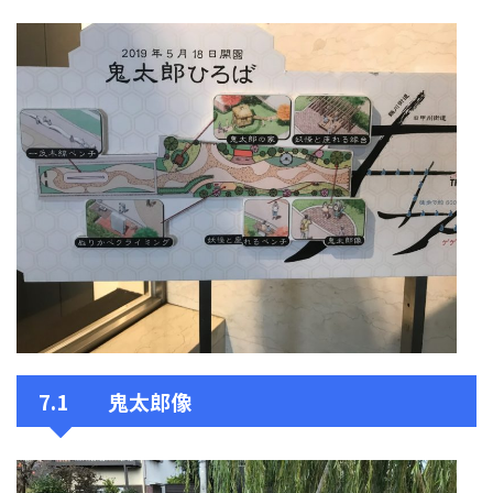
7.1 鬼太郎像