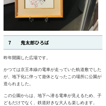
7 鬼太郎ひろば
昨年開園した広場です。
かつては京王本線の電車が走っていた軌道敷でした
が、地下化に伴って遊休となったこの場所に公園が
造られました。
この公園からは、地下へ潜る電車が見えるため、子
どもだけでなく、鉄道好きな大人も楽しめます。