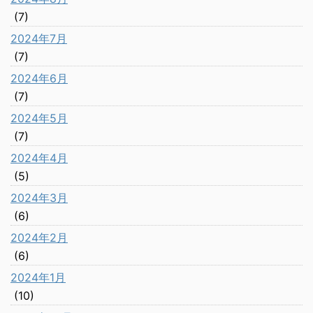
(7)
2024年7月
(7)
2024年6月
(7)
2024年5月
(7)
2024年4月
(5)
2024年3月
(6)
2024年2月
(6)
2024年1月
(10)