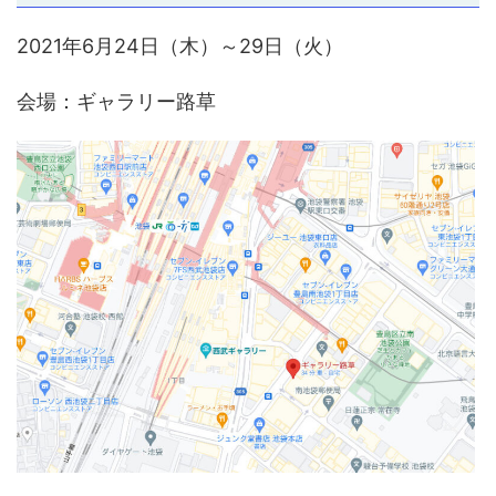
2021年6月24日（木）～29日（火）
会場：ギャラリー路草