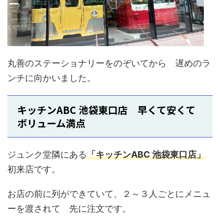
丸善のステーショナリーをのぞいてから 遅めのラ
ンチに向かいました。
キッチンABC 池袋東口店 早くて安くて
ボリューム満点
ジュンク堂隣にある
「キッチンABC 池袋東口店」
初来店です。
お店の前に列ができていて、２～３人ごとにメニュ
ーを渡されて 先に注文です。