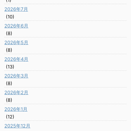
(1)
2026年7月
(10)
2026年6月
(8)
2026年5月
(8)
2026年4月
(13)
2026年3月
(8)
2026年2月
(8)
2026年1月
(12)
2025年12月