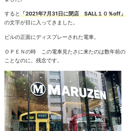
すると
「2021年7月31日に閉店 SALL１０％off」
の文字が目に入ってきました。
ビルの正面にディスプレーされた電車。
ＯＰＥＮの時 この電車見たさに来たのは数年前の
ことなのに。残念です。