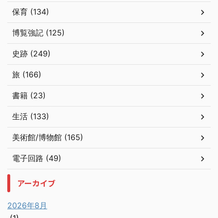
保育 (134)
博覧強記 (125)
史跡 (249)
旅 (166)
書籍 (23)
生活 (133)
美術館/博物館 (165)
電子回路 (49)
アーカイブ
2026年8月