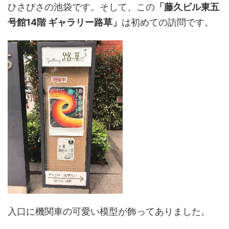
ひさびさの池袋です。そして、この
「藤久ビル東五
号館14階 ギャラリー路草」
は初めての訪問です。
入口に機関車の可愛い模型が飾ってありました。