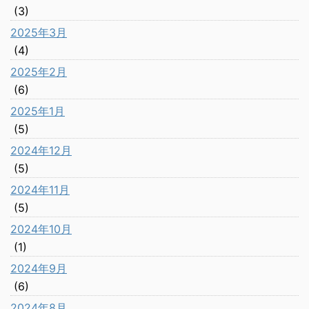
(3)
2025年3月
(4)
2025年2月
(6)
2025年1月
(5)
2024年12月
(5)
2024年11月
(5)
2024年10月
(1)
2024年9月
(6)
2024年8月