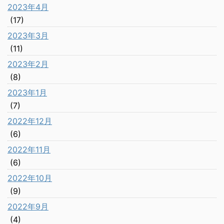
2023年4月
(17)
2023年3月
(11)
2023年2月
(8)
2023年1月
(7)
2022年12月
(6)
2022年11月
(6)
2022年10月
(9)
2022年9月
(4)