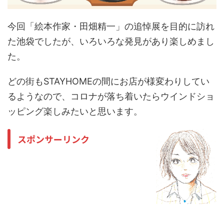
今回「絵本作家・田畑精一」の追悼展を目的に訪れ
た池袋でしたが、いろいろな発見があり楽しめまし
た。
どの街もSTAYHOMEの間にお店が様変わりしてい
るようなので、コロナが落ち着いたらウインドショ
ッピング楽しみたいと思います。
スポンサーリンク