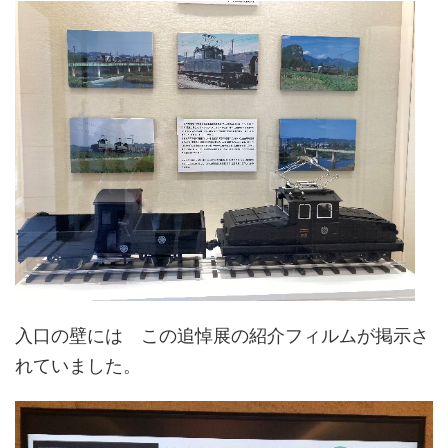
入口の壁には この追悼展の紹介フィルムが掲示さ
れていました。