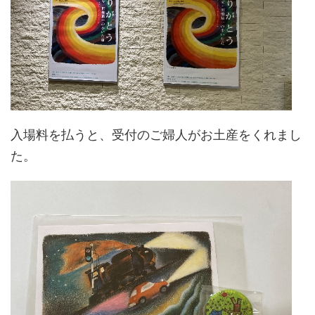
入場料を払うと、受付のご婦人がお土産をくれまし
た。