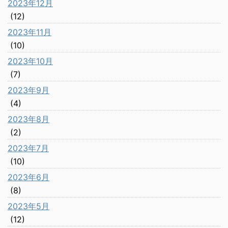
2023年12月
(12)
2023年11月
(10)
2023年10月
(7)
2023年9月
(4)
2023年8月
(2)
2023年7月
(10)
2023年6月
(8)
2023年5月
(12)