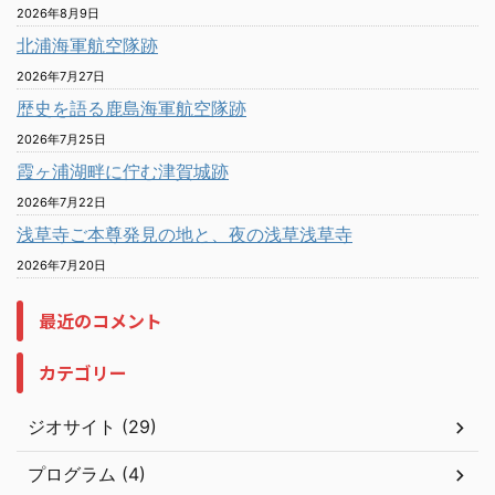
2026年8月9日
北浦海軍航空隊跡
2026年7月27日
歴史を語る鹿島海軍航空隊跡
2026年7月25日
霞ヶ浦湖畔に佇む津賀城跡
2026年7月22日
浅草寺ご本尊発見の地と、夜の浅草浅草寺
2026年7月20日
最近のコメント
カテゴリー
ジオサイト (29)
プログラム (4)