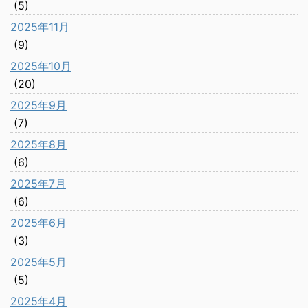
(5)
2025年11月
(9)
2025年10月
(20)
2025年9月
(7)
2025年8月
(6)
2025年7月
(6)
2025年6月
(3)
2025年5月
(5)
2025年4月