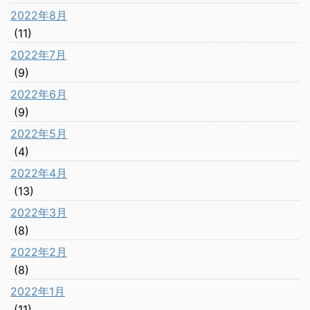
2022年8月
(11)
2022年7月
(9)
2022年6月
(9)
2022年5月
(4)
2022年4月
(13)
2022年3月
(8)
2022年2月
(8)
2022年1月
(11)