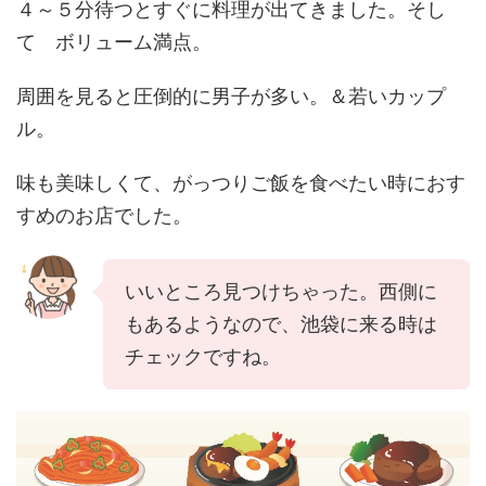
４～５分待つとすぐに料理が出てきました。そし
て ボリューム満点。
周囲を見ると圧倒的に男子が多い。＆若いカップ
ル。
味も美味しくて、がっつりご飯を食べたい時におす
すめのお店でした。
いいところ見つけちゃった。西側に
もあるようなので、池袋に来る時は
チェックですね。