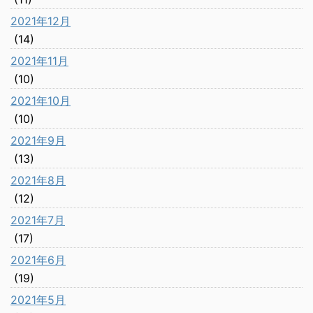
2021年12月
(14)
2021年11月
(10)
2021年10月
(10)
2021年9月
(13)
2021年8月
(12)
2021年7月
(17)
2021年6月
(19)
2021年5月