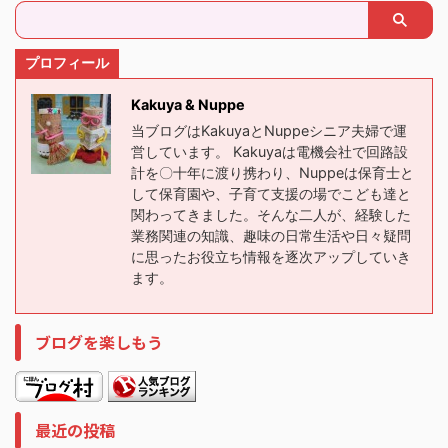
プロフィール
Kakuya & Nuppe
当ブログはKakuyaとNuppeシニア夫婦で運
営しています。 Kakuyaは電機会社で回路設
計を〇十年に渡り携わり、Nuppeは保育士と
して保育園や、子育て支援の場でこども達と
関わってきました。そんな二人が、経験した
業務関連の知識、趣味の日常生活や日々疑問
に思ったお役立ち情報を逐次アップしていき
ます。
ブログを楽しもう
最近の投稿