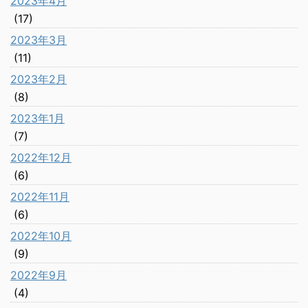
2023年4月
(17)
2023年3月
(11)
2023年2月
(8)
2023年1月
(7)
2022年12月
(6)
2022年11月
(6)
2022年10月
(9)
2022年9月
(4)