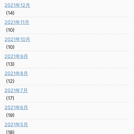
2021年12月
(14)
2021年11月
(10)
2021年10月
(10)
2021年9月
(13)
2021年8月
(12)
2021年7月
(17)
2021年6月
(19)
2021年5月
(18)