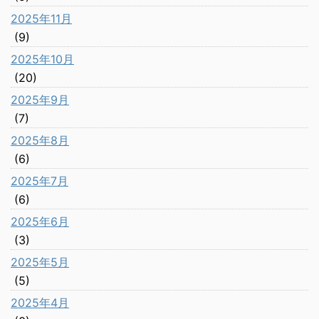
2025年11月
(9)
2025年10月
(20)
2025年9月
(7)
2025年8月
(6)
2025年7月
(6)
2025年6月
(3)
2025年5月
(5)
2025年4月