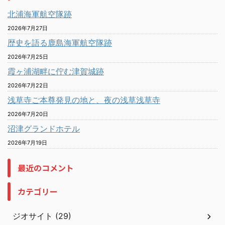
北浦海軍航空隊跡
2026年7月27日
歴史を語る鹿島海軍航空隊跡
2026年7月25日
霞ヶ浦湖畔に佇む津賀城跡
2026年7月22日
浅草寺ご本尊発見の地と、夜の浅草浅草寺
2026年7月20日
沼津グランドホテル
2026年7月19日
最近のコメント
カテゴリー
ジオサイト (29)