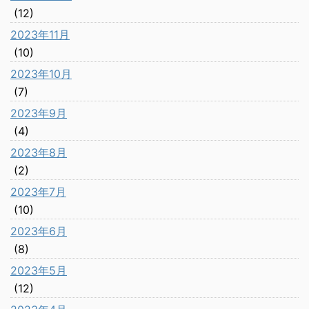
(12)
2023年11月
(10)
2023年10月
(7)
2023年9月
(4)
2023年8月
(2)
2023年7月
(10)
2023年6月
(8)
2023年5月
(12)