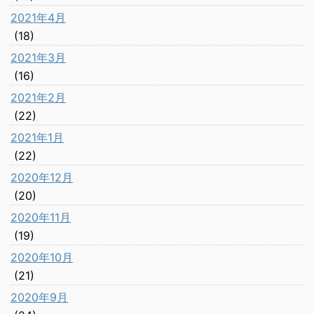
2021年4月
(18)
2021年3月
(16)
2021年2月
(22)
2021年1月
(22)
2020年12月
(20)
2020年11月
(19)
2020年10月
(21)
2020年9月