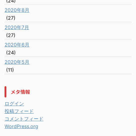
(24)
2020年8月
(27)
2020年7月
(27)
2020年6月
(24)
2020年5月
(11)
メタ情報
ログイン
投稿フィード
コメントフィード
WordPress.org