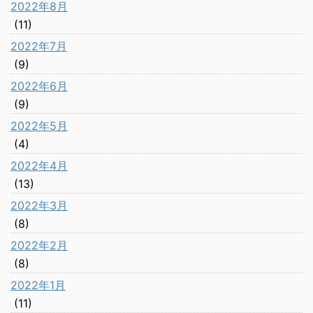
2022年8月
(11)
2022年7月
(9)
2022年6月
(9)
2022年5月
(4)
2022年4月
(13)
2022年3月
(8)
2022年2月
(8)
2022年1月
(11)