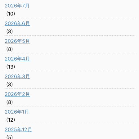
2026年7月
(10)
2026年6月
(8)
2026年5月
(8)
2026年4月
(13)
2026年3月
(8)
2026年2月
(8)
2026年1月
(12)
2025年12月
(5)