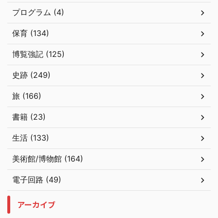
プログラム (4)
保育 (134)
博覧強記 (125)
史跡 (249)
旅 (166)
書籍 (23)
生活 (133)
美術館/博物館 (164)
電子回路 (49)
アーカイブ