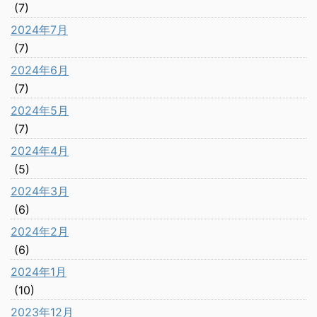
(7)
2024年7月
(7)
2024年6月
(7)
2024年5月
(7)
2024年4月
(5)
2024年3月
(6)
2024年2月
(6)
2024年1月
(10)
2023年12月