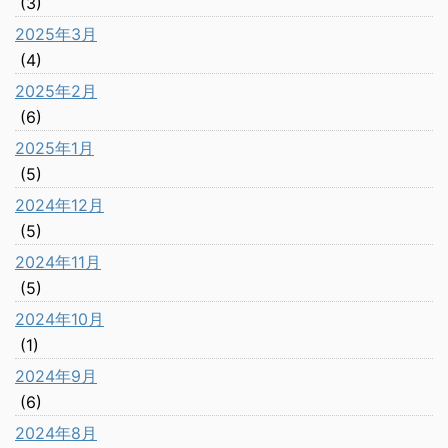
(3)
2025年3月
(4)
2025年2月
(6)
2025年1月
(5)
2024年12月
(5)
2024年11月
(5)
2024年10月
(1)
2024年9月
(6)
2024年8月