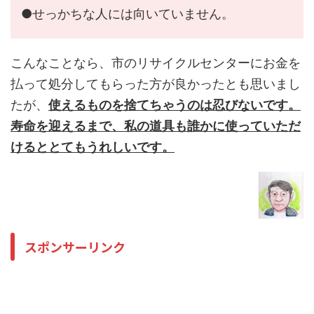
●せっかちな人には向いていません。
こんなことなら、市のリサイクルセンターにお金を
払って処分してもらった方が良かったとも思いまし
たが、
使えるものを捨てちゃうのは忍びないです。
寿命を迎えるまで、私の道具も誰かに使っていただ
けるととてもうれしいです。
スポンサーリンク