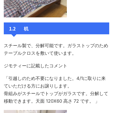
1.2 机
スチール製で、分解可能です。ガラストップのため
テーブルクロスを敷いて使います。
ジモティーに記載したコメント
「引越しのため不要になりました。4/1に取りに来
ていただける方にお譲りします。
骨組みがスチールでトップがガラスです。分解して
移動できます。天面 120X60 高さ 72 です。 」