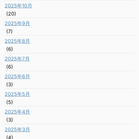
2025年10月
(20)
2025年9月
(7)
2025年8月
(6)
2025年7月
(6)
2025年6月
(3)
2025年5月
(5)
2025年4月
(3)
2025年3月
(4)