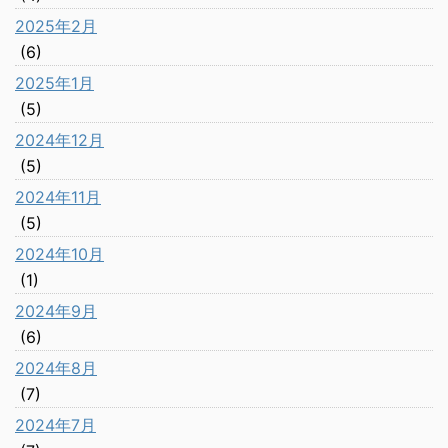
2025年2月
(6)
2025年1月
(5)
2024年12月
(5)
2024年11月
(5)
2024年10月
(1)
2024年9月
(6)
2024年8月
(7)
2024年7月