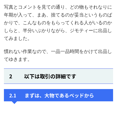
写真とコメントを見ての通り、どの物もそれなりに
年期が入って、まあ、捨てるのが妥当というものば
かりで、こんなものをもらってくれる人がいるのか
しらと、半分いぶかりながら、ジモティーに出品し
てみました。
慣れない作業なので、一品一品時間をかけて出品し
てゆきます。
2 以下は取引の詳細です
2.1 まずは、大物であるベッドから