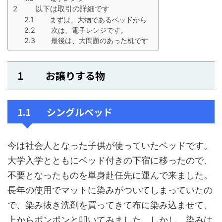
2 以下は取引の詳細です
2.1 まずは、大物であるベッドから
2.2 次は、電子レンジです。
2.3 最後は、大問題のあった机です
1 お譲りする物
1.1 シングルベッド
今は社会人となった子供が使っていたベッドです。
大学入学とともにベッド付きの下宿に移ったので、
不要となったものを単身赴任先に運んで来ました。
長年の使用でマットに染みがついてしまっていたの
で、染み抜き洗剤を買ってきて布に染み込ませて、
上からポンポンと叩いてみました。しかし、染みは