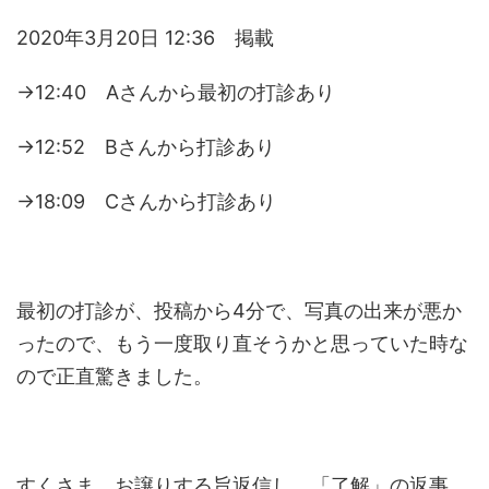
2020年3月20日 12:36 掲載
→12:40 Aさんから最初の打診あり
→12:52 Bさんから打診あり
→18:09 Cさんから打診あり
最初の打診が、投稿から4分で、写真の出来が悪か
ったので、もう一度取り直そうかと思っていた時な
ので正直驚きました。
すくさま、お譲りする旨返信し、「了解」の返事。