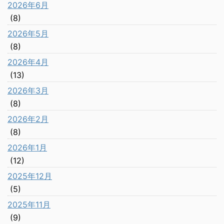
2026年6月
(8)
2026年5月
(8)
2026年4月
(13)
2026年3月
(8)
2026年2月
(8)
2026年1月
(12)
2025年12月
(5)
2025年11月
(9)