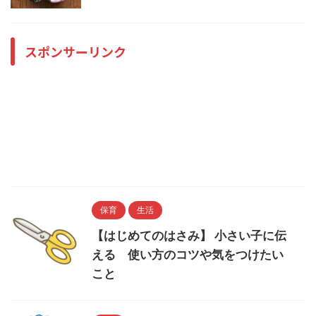
スポンサーリンク
保育
生活
【はじめてのはさみ】 小さい子に伝
える 使い方のコツや気をつけたい
こと