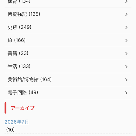
保育 (134)
博覧強記 (125)
史跡 (249)
旅 (166)
書籍 (23)
生活 (133)
美術館/博物館 (164)
電子回路 (49)
アーカイブ
2026年7月
(10)