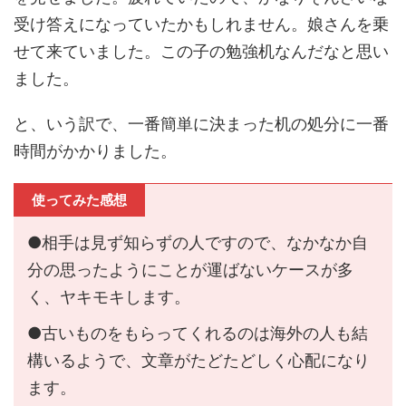
受け答えになっていたかもしれません。娘さんを乗
せて来ていました。この子の勉強机なんだなと思い
ました。
と、いう訳で、一番簡単に決まった机の処分に一番
時間がかかりました。
使ってみた感想
●相手は見ず知らずの人ですので、なかなか自
分の思ったようにことが運ばないケースが多
く、ヤキモキします。
●古いものをもらってくれるのは海外の人も結
構いるようで、文章がたどたどしく心配になり
ます。