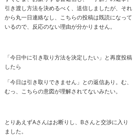
引き渡し方法を決めるべく、送信しましたが、それ
から丸一日連絡なし、こちらの投稿は既読になって
いるので、反応のない理由が分かりません。
「今日中に引き取り方法を決定したい」と再度投稿
したら
「今日は引き取りできません」との返信あり。む、
むっ、こちらの意図が理解されてないみたい。
とりあえずAさんはお断りし、Bさんと交渉に入り
ました。