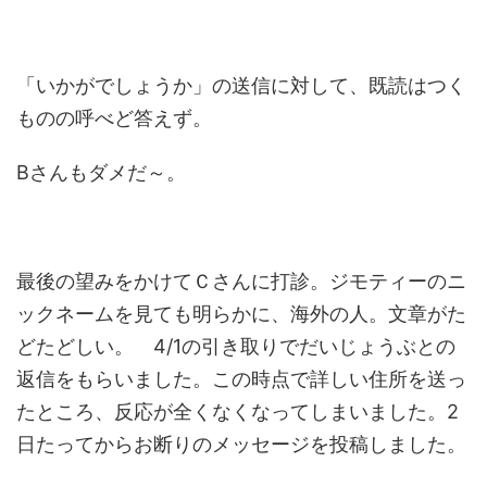
「いかがでしょうか」の送信に対して、既読はつく
ものの呼べど答えず。
Bさんもダメだ～。
最後の望みをかけてＣさんに打診。ジモティーのニ
ックネームを見ても明らかに、海外の人。文章がた
どたどしい。 4/1の引き取りでだいじょうぶとの
返信をもらいました。この時点で詳しい住所を送っ
たところ、反応が全くなくなってしまいました。2
日たってからお断りのメッセージを投稿しました。