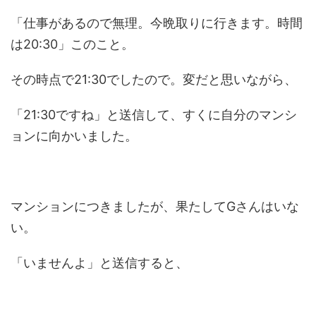
「仕事があるので無理。今晩取りに行きます。時間
は20:30」このこと。
その時点で21:30でしたので。変だと思いながら、
「21:30ですね」と送信して、すくに自分のマンシ
ョンに向かいました。
マンションにつきましたが、果たしてGさんはいな
い。
「いませんよ」と送信すると、