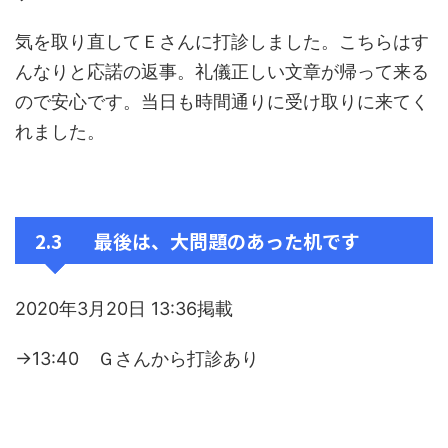
気を取り直してＥさんに打診しました。こちらはす
んなりと応諾の返事。礼儀正しい文章が帰って来る
ので安心です。当日も時間通りに受け取りに来てく
れました。
2.3 最後は、大問題のあった机です
2020年3月20日 13:36掲載
→13:40 Ｇさんから打診あり