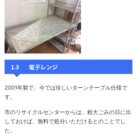
1.3 電子レンジ
2001年製で、今では珍しいターンテーブル仕様で
す。
市のリサイクルセンターからは、粗大ごみの日に出
しておけば、無料で処分いただけるとのことでし
た。