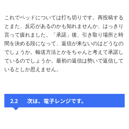
これでベッドについては打ち切りです。再投稿する
とまた、反応があるのかも知れませんか、はっきり
言って疲れました。「承諾」後、引き取り場所と時
間を決める段になって、返信が来ないのはどうなの
でしょうか。輸送方法とかをちゃんと考えて承諾し
ているのでしょうか。最初の返信は勢いで返信して
いるとしか思えません。
2.2 次は、電子レンジです。