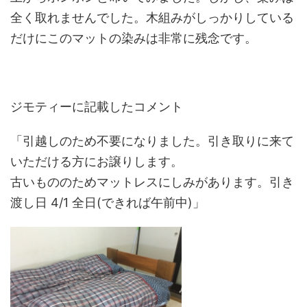
全く取れませんでした。木組みがしっかりしている
だけにこのマットの染みは非常に残念です。
ジモティーに記載したコメント
「引越しのため不要になりました。引き取りに来て
いただける方にお譲りします。
古いもののためマットレスにしみがあります。引き
渡し日 4/1 全日(できれば午前中)」