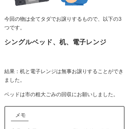
今回の物は全てタダでお譲りするもので、以下の3
つです。
シングルベッド、机、電子レンジ
結果：机と電子レンジは無事お譲りすることができ
ました。
ベッドは市の粗大ごみの回収にお願いしました。
メモ