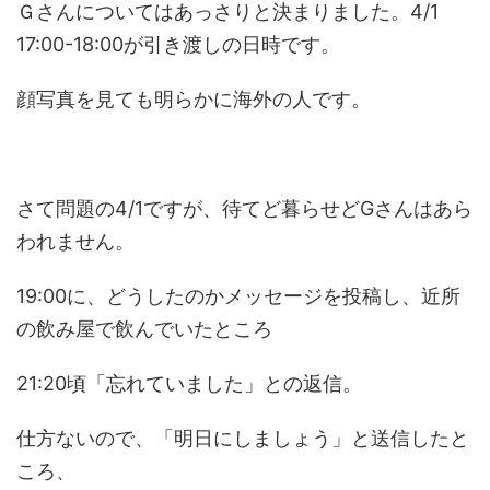
Ｇさんについてはあっさりと決まりました。4/1
17:00-18:00が引き渡しの日時です。
顔写真を見ても明らかに海外の人です。
さて問題の4/1ですが、待てど暮らせどGさんはあら
われません。
19:00に、どうしたのかメッセージを投稿し、近所
の飲み屋で飲んでいたところ
21:20頃「忘れていました」との返信。
仕方ないので、「明日にしましょう」と送信したと
ころ、