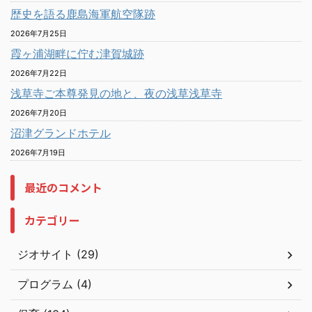
歴史を語る鹿島海軍航空隊跡
2026年7月25日
霞ヶ浦湖畔に佇む津賀城跡
2026年7月22日
浅草寺ご本尊発見の地と、夜の浅草浅草寺
2026年7月20日
沼津グランドホテル
2026年7月19日
最近のコメント
カテゴリー
ジオサイト (29)
プログラム (4)