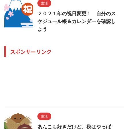
生活
２０２１年の祝日変更！ 自分のス
ケジュール帳＆カレンダーを確認し
よう
スポンサーリンク
生活
あんこも好きだけど、秋はやっぱ