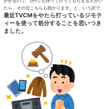
かかるので、0円でも持って行ってもらえる人がい
たら、その分こちらも助かります。と、いう訳で、
最近TVCMをやたら打っているジモテ
ィーを使って処分することを思いつき
ました。