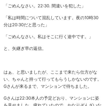
「ごめんなさい。22:30. 間違いを犯した」
「私は時間について混乱しています。夜の10時30
分は20:30だと思った」
「ごめんなさい。私はそこに行く途中です。」
と、矢継ぎ早の返信。
はぁ、と思いましたが、ここまで来たら仕方がな
い、ちゃんと持って行ってもらうしかないのです。
Gさんが来るまで、マンションで待ちました。
Gさんは22:30本人の予定どおり、マンションに姿
を見せました。疲れていたので、かなりぞんざいな