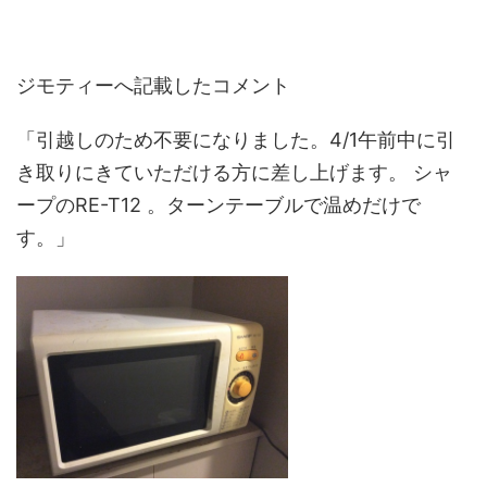
ジモティーへ記載したコメント
「引越しのため不要になりました。4/1午前中に引
き取りにきていただける方に差し上げます。 シャ
ープのRE-T12 。ターンテーブルで温めだけで
す。」