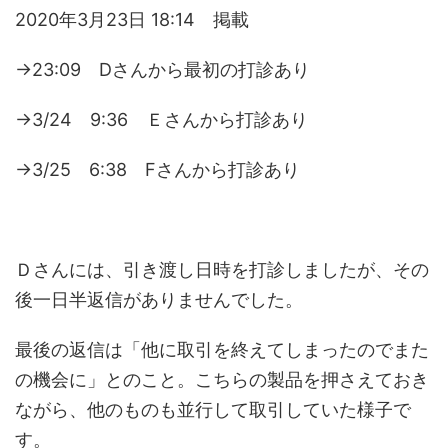
2020年3月23日 18:14 掲載
→23:09 Dさんから最初の打診あり
→3/24 9:36 Ｅさんから打診あり
→3/25 6:38 Fさんから打診あり
Ｄさんには、引き渡し日時を打診しましたが、その
後一日半返信がありませんでした。
最後の返信は「他に取引を終えてしまったのでまた
の機会に」とのこと。こちらの製品を押さえておき
ながら、他のものも並行して取引していた様子で
す。