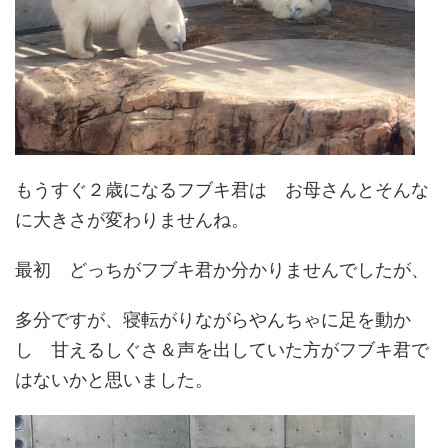
もうすぐ２歳になるフブキ君は お母さんとそんな
に大きさが変わりませんね。
最初 どっちがフブキ君か分かりませんでしたが、
多分ですが、寝転がりながらやんちゃに足を動か
し 甘えるしぐさ＆声を出していた方がフブキ君で
はないかと思いました。