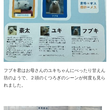
フブキ君はお母さんのユキちゃんにべったり甘えん
坊のようで、２頭のくつろぎのシーンが何度も見ら
れました。