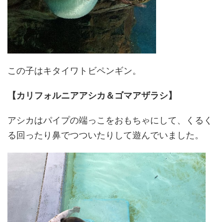
この子はキタイワトビペンギン。
【カリフォルニアアシカ＆ゴマアザラシ】
アシカはパイプの端っこをおもちゃにして、くるく
る回ったり鼻でつついたりして遊んでいました。