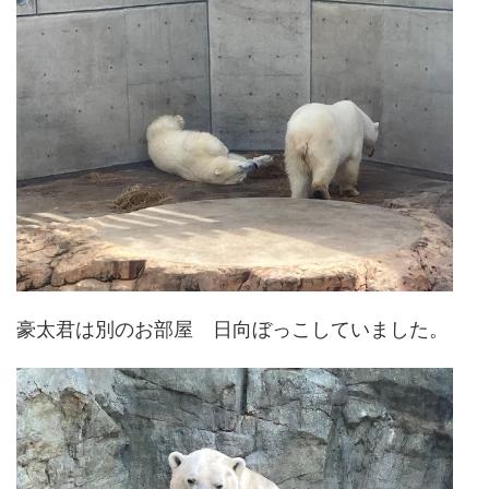
豪太君は別のお部屋 日向ぼっこしていました。