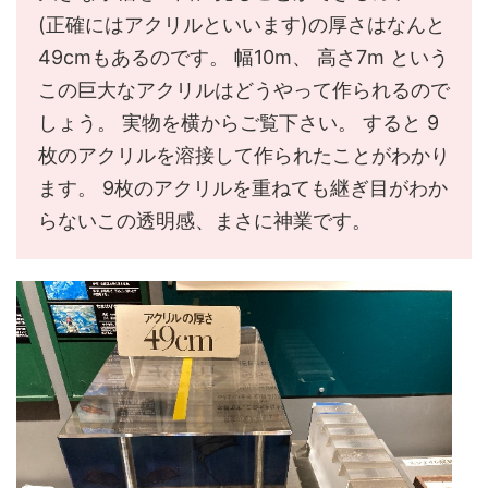
(正確にはアクリルといいます)の厚さはなんと
49cmもあるのです。 幅10m、 高さ7m という
この巨大なアクリルはどうやって作られるので
しょう。 実物を横からご覧下さい。 すると 9
枚のアクリルを溶接して作られたことがわかり
ます。 9枚のアクリルを重ねても継ぎ目がわか
らないこの透明感、まさに神業です。