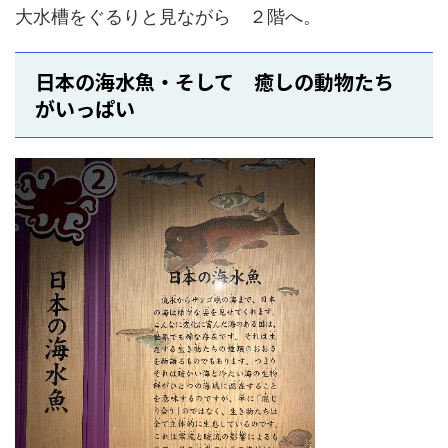
大水槽をぐるりと見ながら ２階へ。
日本の海水魚・そして 癒しの動物たち
がいっぱい