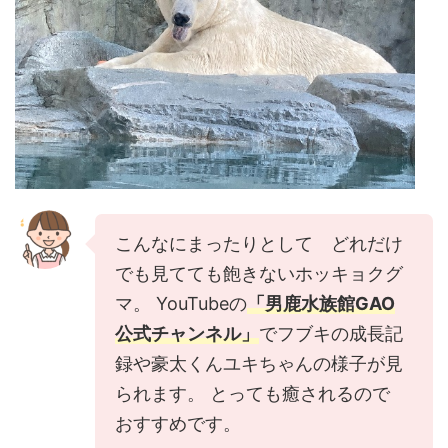
こんなにまったりとして どれだけ
でも見てても飽きないホッキョクグ
マ。 YouTubeの
「男鹿水族館GAO
公式チャンネル」
でフブキの成長記
録や豪太くんユキちゃんの様子が見
られます。 とっても癒されるので
おすすめです。