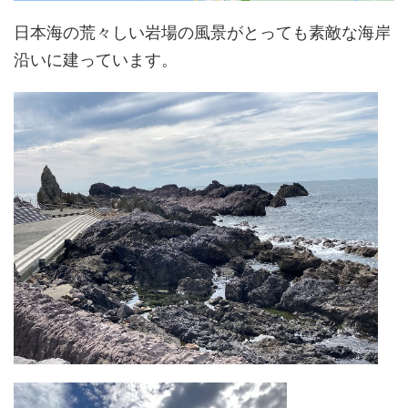
日本海の荒々しい岩場の風景がとっても素敵な海岸
沿いに建っています。