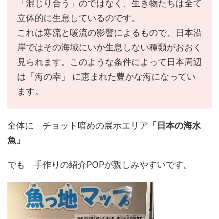
「混じり合う」のではなく、生き物たちは全て
立体的に生息しているのです。
これは寒流と暖流の影響によるもので、日本沿
岸ではその海域にいか生息しない種類がおおく
見られます。このような条件によって日本周辺
は「海の幸」 に恵まれた豊かな海になってい
ます。
全体に チョット暗めの展示エリア
「日本の海水
魚」
でも 手作りの紹介POPが親しみやすいです。