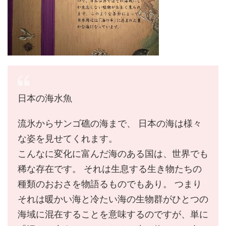
日本の海水魚
流氷からサンゴ礁の海まで、 日本の海は様々
な姿を見せてくれます。
こんなに変化に富んだ海のある国は、世界でも
稀な存在です。 それは生息する生き物たちの
種類のおおさを物語るものでもあり。 つまり
それは暖かい海と冷たい海の生物群がひとつの
海域に混在することを意味するのですが、単に