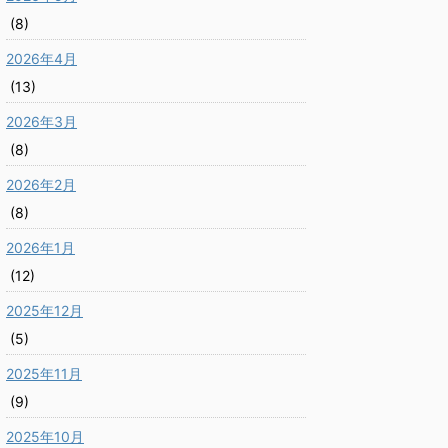
(8)
2026年4月
(13)
2026年3月
(8)
2026年2月
(8)
2026年1月
(12)
2025年12月
(5)
2025年11月
(9)
2025年10月