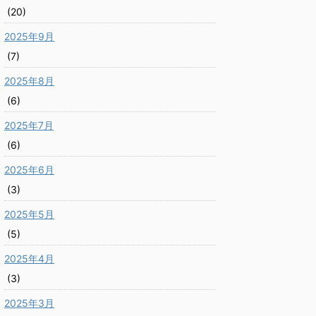
(20)
2025年9月
(7)
2025年8月
(6)
2025年7月
(6)
2025年6月
(3)
2025年5月
(5)
2025年4月
(3)
2025年3月