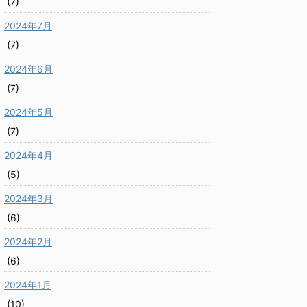
(7)
2024年7月
(7)
2024年6月
(7)
2024年5月
(7)
2024年4月
(5)
2024年3月
(6)
2024年2月
(6)
2024年1月
(10)