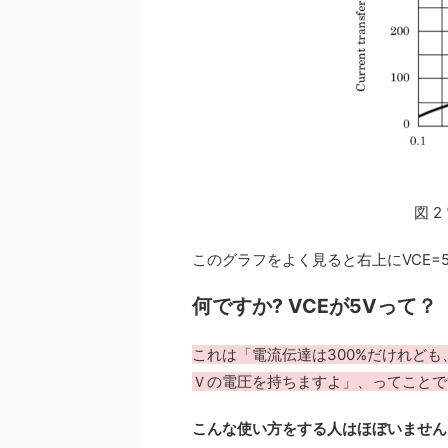
図 
このグラフをよく見ると右上にVCE=
何ですか? VCEが5Vって？
これは「電流伝達は300%だけれども
Ｖの電圧を持ちますよ」、ってことで
こんな使い方をする人はほぼいません