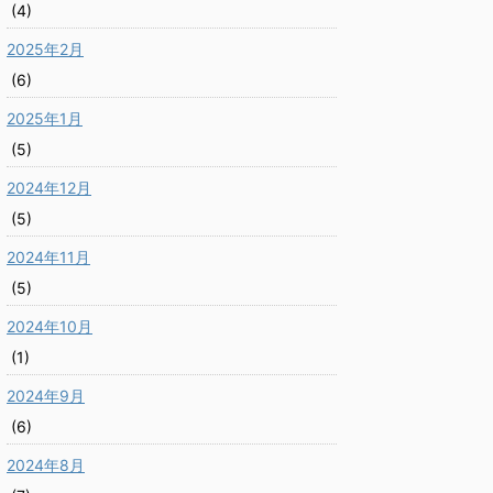
(4)
2025年2月
(6)
2025年1月
(5)
2024年12月
(5)
2024年11月
(5)
2024年10月
(1)
2024年9月
(6)
2024年8月