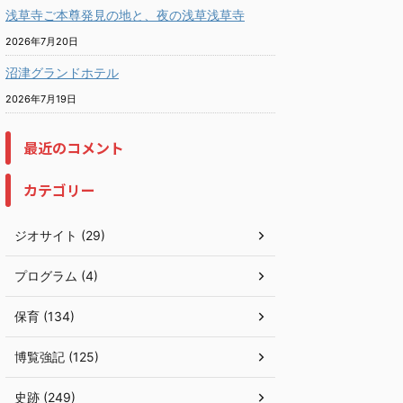
浅草寺ご本尊発見の地と、夜の浅草浅草寺
2026年7月20日
沼津グランドホテル
2026年7月19日
最近のコメント
カテゴリー
ジオサイト (29)
プログラム (4)
保育 (134)
博覧強記 (125)
史跡 (249)