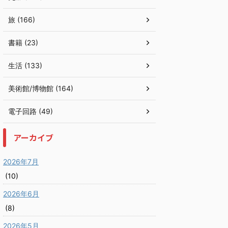
旅 (166)
書籍 (23)
生活 (133)
美術館/博物館 (164)
電子回路 (49)
アーカイブ
2026年7月
(10)
2026年6月
(8)
2026年5月