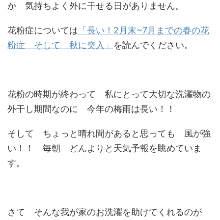
か 気持ちよく外に干せる日がありません。
花粉症については
「長い！2月末~7月までの春の花
粉症 そして 秋に突入」
を読んでください。
花粉の時期が終わって 私にとって大切な洗濯物の
外干し期間なのに 今年の梅雨は長い！！
そして ちょっと晴れ間があると思っても 風が強
い！！ 毎朝 どんよりと天気予報を眺めていま
す。
さて そんな我が家のお洗濯を助けてくれるのが