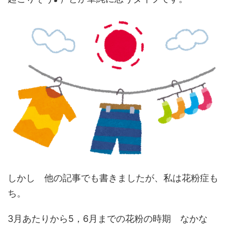
しかし 他の記事でも書きましたが、私は花粉症も
ち。
3月あたりから5，6月までの花粉の時期 なかな