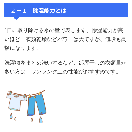
２－１ 除湿能力とは
1日に取り除ける水の量で表します。除湿能力が高
いほど 衣類乾燥などパワーは大ですが、値段も高
額になります。
洗濯物をまとめ洗いするなど、部屋干しの衣類量が
多い方は ワンランク上の性能がおすすめです。