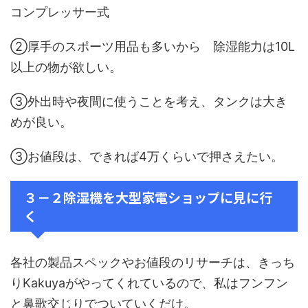
コンプレッサー式
②厚手のスポーツ用品も多いから 除湿能力は10L
以上の物が欲しい。
③外出時や夜間に使うことを考え、タンクは大き
めが良い。
③お値段は、できれば4万くらいで押さえたい。
３－２除湿機を大型家電ショップに見に行
く
各社の製品スペックやお値段のリサーチは、きっち
りKakuyaがやってくれているので、私はフンフン
と鼻歌交じりでついていくだけ。