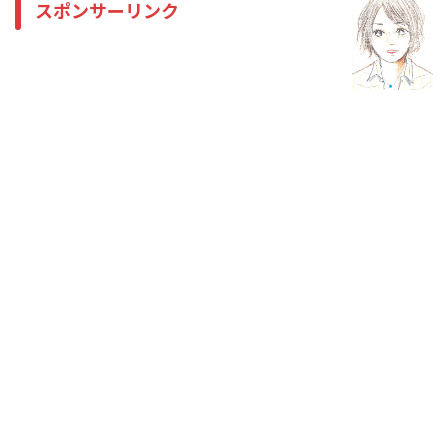
スポンサーリンク