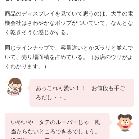
商品のディスプレイを見ていて思うのは、大手の電
機会社はさわやかなポップがついていて、なんとな
く乾きそうな感じがする。
同じラインナップで、容量違いとかズラリと並んで
いて、売り場面積を占めている。（お店のウリがよ
くわかります。）
あっこれ可愛い！！ お値段も手ご
ろだし・・。
いやいや タテのルーバーじゃ 風
当たらないところできるでしょう。