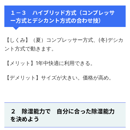
１－３ ハイブリッド方式（コンプレッサ
ー方式とデシカント方式の合わせ技）
【しくみ】（夏）コンプレッサー方式、(冬)デシカ
ント方式で動きます。
【メリット】1年中快適に利用できる。
【デメリット】サイズが大きい。価格が高め。
２ 除湿能力で 自分に合った除湿能力
を決めよう