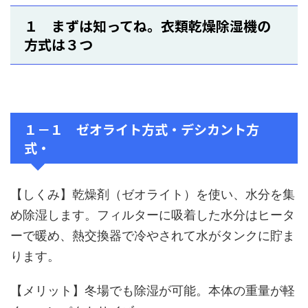
１ まずは知ってね。衣類乾燥除湿機の
方式は３つ
１－１ ゼオライト方式・デシカント方
式・
【しくみ】乾燥剤（ゼオライト）を使い、水分を集
め除湿します。フィルターに吸着した水分はヒータ
ーで暖め、熱交換器で冷やされて水がタンクに貯ま
ります。
【メリット】冬場でも除湿が可能。本体の重量が軽