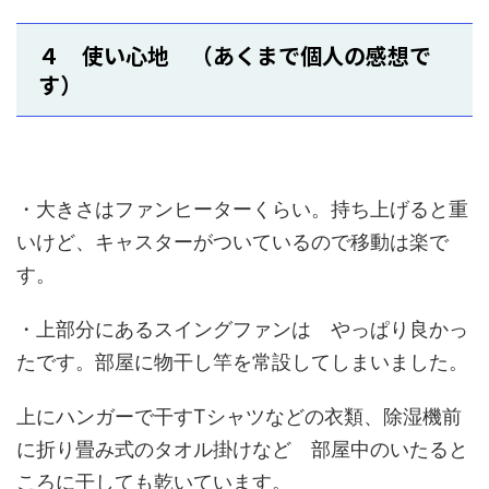
４ 使い心地 （あくまで個人の感想で
す）
・大きさはファンヒーターくらい。持ち上げると重
いけど、キャスターがついているので移動は楽で
す。
・上部分にあるスイングファンは やっぱり良かっ
たです。部屋に物干し竿を常設してしまいました。
上にハンガーで干すTシャツなどの衣類、除湿機前
に折り畳み式のタオル掛けなど 部屋中のいたると
ころに干しても乾いています。