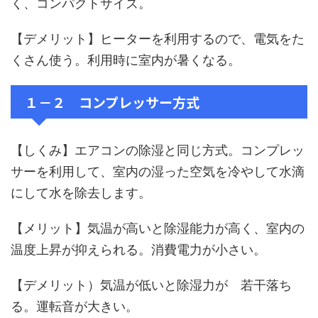
く、コンパクトサイズ。
【デメリット】ヒーターを利用するので、電気をた
くさん使う。利用時に室内が暑くなる。
１－２ コンプレッサー方式
【しくみ】エアコンの除湿と同じ方式。コンプレッ
サーを利用して、室内の湿った空気を冷やして水滴
にして水を除去します。
【メリット】気温が高いと除湿能力が高く、室内の
温度上昇が抑えられる。消費電力が小さい。
【デメリット）気温が低いと除湿力が 若干落ち
る。運転音が大きい。