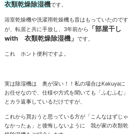
衣類乾燥除湿機
です。
浴室乾燥機や洗濯用乾燥機も昔はもっていたのです
「部屋干し
が、転居と共に手放し、3年前から
with 衣類乾燥除湿機」
です。
これ ホント便利ですよ。
実は除湿機は 奥が深い！！私の場合はKakuyaに
お任せなので、仕様や方式を聞いても「ふむふむ」
とカラ返事しているだけですが、
これから買おうと思っている方が「こんなはずじゃ
なかったぁ」と後悔しないように 我が家の衣類乾