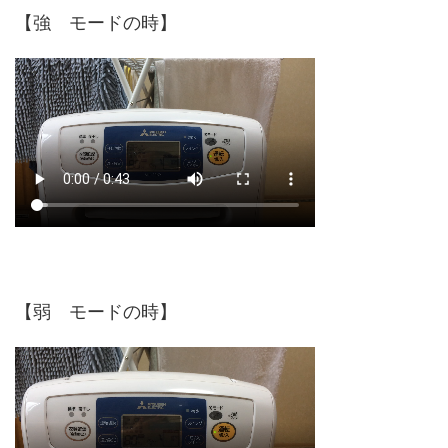
【強 モードの時】
【弱 モードの時】