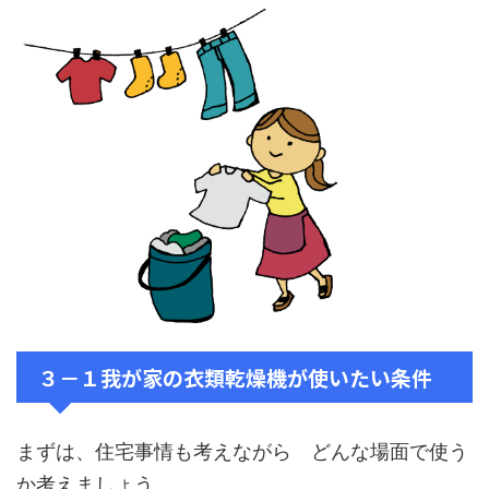
３－１我が家の衣類乾燥機が使いたい条件
まずは、住宅事情も考えながら どんな場面で使う
か考えましょう。