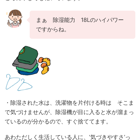
まぁ 除湿能力 18Lのハイパワー
ですからね。
・除湿された水は、洗濯物を片付ける時は そこま
で気づけませんが、除湿機が目に入ると水が溜まっ
ているのが分かるので、すぐ捨ててます。
あわただしく生活している人に、‘気づきやすさ’っ