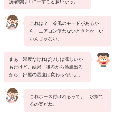
洗濯物は上に干すこと多いから。
これは？ 冷風のモードがあるか
ら エアコン使わないときとか い
いんじゃない。
まぁ 湿度なければ少しは涼しいか
もだけど、結局 後ろから熱風出る
から 部屋の温度は変わらないよ。
これホース付けれるって。 水捨て
るの楽だね。