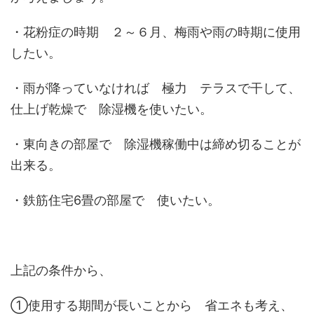
・花粉症の時期 ２～６月、梅雨や雨の時期に使用
したい。
・雨が降っていなければ 極力 テラスで干して、
仕上げ乾燥で 除湿機を使いたい。
・東向きの部屋で 除湿機稼働中は締め切ることが
出来る。
・鉄筋住宅6畳の部屋で 使いたい。
上記の条件から、
①使用する期間が長いことから 省エネも考え、