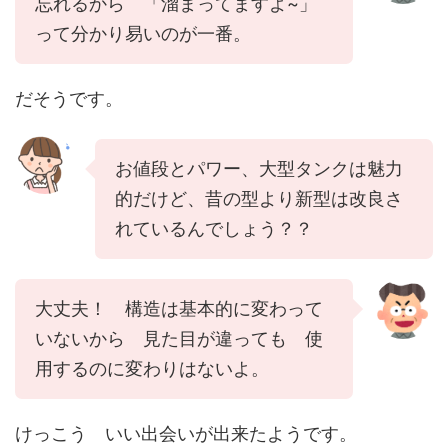
忘れるから 「溜まってますよ~」
って分かり易いのが一番。
だそうです。
お値段とパワー、大型タンクは魅力
的だけど、昔の型より新型は改良さ
れているんでしょう？？
大丈夫！ 構造は基本的に変わって
いないから 見た目が違っても 使
用するのに変わりはないよ。
けっこう いい出会いが出来たようです。