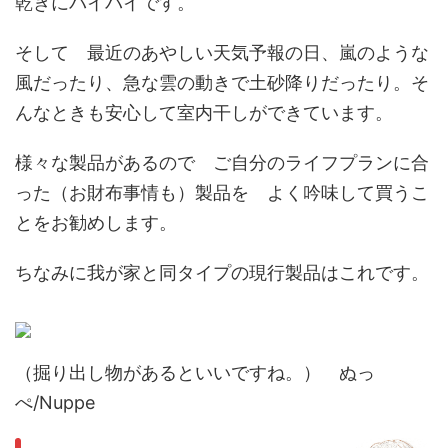
乾きにバイバイです。
そして 最近のあやしい天気予報の日、嵐のような
風だったり、急な雲の動きで土砂降りだったり。そ
んなときも安心して室内干しができています。
様々な製品があるので ご自分のライフプランに合
った（お財布事情も）製品を よく吟味して買うこ
とをお勧めします。
ちなみに我が家と同タイプの現行製品はこれです。
（掘り出し物があるといいですね。） ぬっ
ぺ/Nuppe