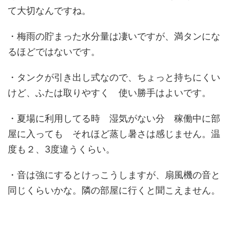
て大切なんですね。
・梅雨の貯まった水分量は凄いですが、満タンにな
るほどではないです。
・タンクが引き出し式なので、ちょっと持ちにくい
けど、ふたは取りやすく 使い勝手はよいです。
・夏場に利用してる時 湿気がない分 稼働中に部
屋に入っても それほど蒸し暑さは感じません。温
度も２、3度違うくらい。
・音は強にするとけっこうしますが、扇風機の音と
同じくらいかな。隣の部屋に行くと聞こえません。