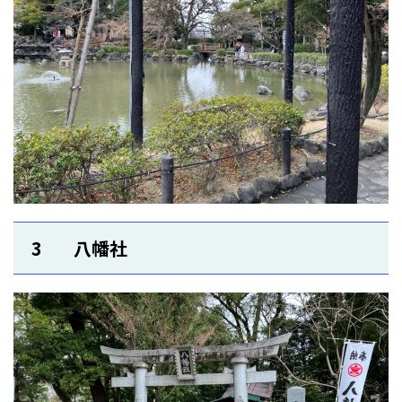
3 八幡社