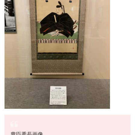
豊臣秀長画像