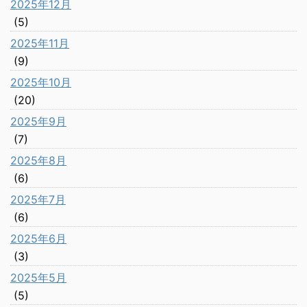
2025年12月
(5)
2025年11月
(9)
2025年10月
(20)
2025年9月
(7)
2025年8月
(6)
2025年7月
(6)
2025年6月
(3)
2025年5月
(5)