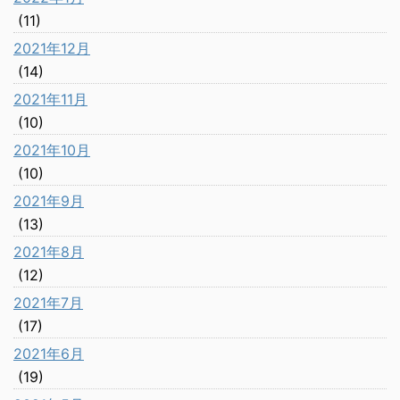
(11)
2021年12月
(14)
2021年11月
(10)
2021年10月
(10)
2021年9月
(13)
2021年8月
(12)
2021年7月
(17)
2021年6月
(19)