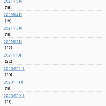
2021年5月
(18)
2021年4月
(18)
2021年3月
(16)
2021年2月
(22)
2021年1月
(22)
2020年12月
(20)
2020年11月
(19)
2020年10月
(21)