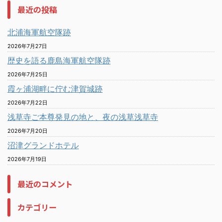
最近の投稿
北浦海軍航空隊跡
2026年7月27日
歴史を語る鹿島海軍航空隊跡
2026年7月25日
霞ヶ浦湖畔に佇む津賀城跡
2026年7月22日
浅草寺ご本尊発見の地と、夜の浅草浅草寺
2026年7月20日
沼津グランドホテル
2026年7月19日
最近のコメント
カテゴリー