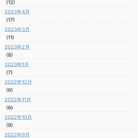
(12)
2023年4月
(17)
2023年3月
(11)
2023年2月
(8)
2023年1月
(7)
2022年12月
(6)
2022年11月
(6)
2022年10月
(9)
2022年9月