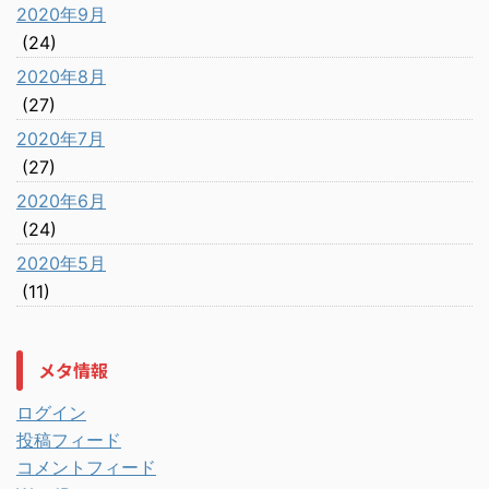
2020年9月
(24)
2020年8月
(27)
2020年7月
(27)
2020年6月
(24)
2020年5月
(11)
メタ情報
ログイン
投稿フィード
コメントフィード