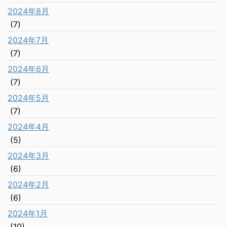
2024年8月
(7)
2024年7月
(7)
2024年6月
(7)
2024年5月
(7)
2024年4月
(5)
2024年3月
(6)
2024年2月
(6)
2024年1月
(10)