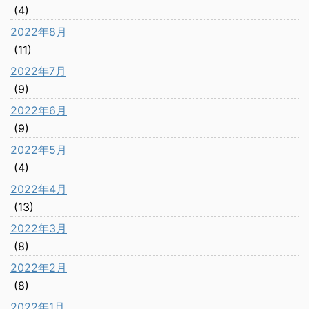
(4)
2022年8月
(11)
2022年7月
(9)
2022年6月
(9)
2022年5月
(4)
2022年4月
(13)
2022年3月
(8)
2022年2月
(8)
2022年1月