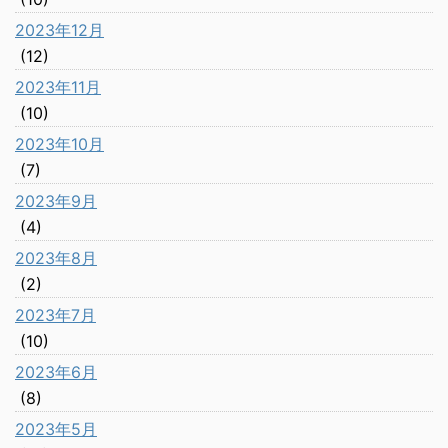
2023年12月
(12)
2023年11月
(10)
2023年10月
(7)
2023年9月
(4)
2023年8月
(2)
2023年7月
(10)
2023年6月
(8)
2023年5月