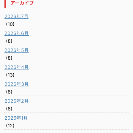
アーカイブ
2026年7月
(10)
2026年6月
(8)
2026年5月
(8)
2026年4月
(13)
2026年3月
(8)
2026年2月
(8)
2026年1月
(12)