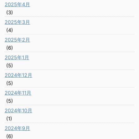
2025年4月
(3)
2025年3月
(4)
2025年2月
(6)
2025年1月
(5)
2024年12月
(5)
2024年11月
(5)
2024年10月
(1)
2024年9月
(6)