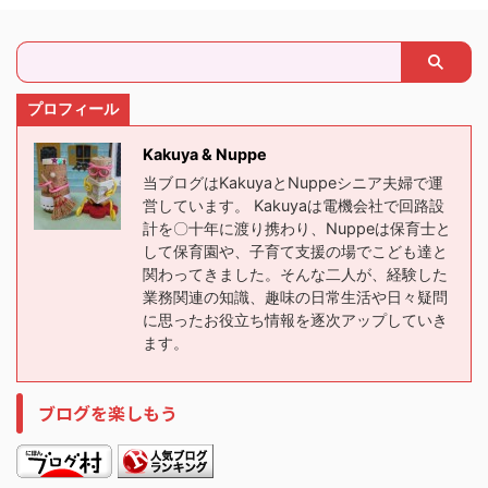
プロフィール
Kakuya & Nuppe
当ブログはKakuyaとNuppeシニア夫婦で運
営しています。 Kakuyaは電機会社で回路設
計を〇十年に渡り携わり、Nuppeは保育士と
して保育園や、子育て支援の場でこども達と
関わってきました。そんな二人が、経験した
業務関連の知識、趣味の日常生活や日々疑問
に思ったお役立ち情報を逐次アップしていき
ます。
ブログを楽しもう