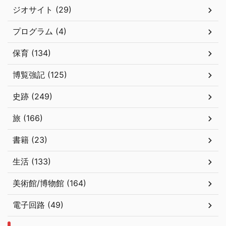
ジオサイト (29)
プログラム (4)
保育 (134)
博覧強記 (125)
史跡 (249)
旅 (166)
書籍 (23)
生活 (133)
美術館/博物館 (164)
電子回路 (49)