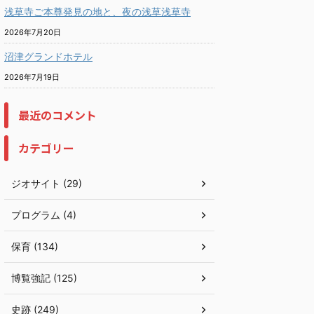
浅草寺ご本尊発見の地と、夜の浅草浅草寺
2026年7月20日
沼津グランドホテル
2026年7月19日
最近のコメント
カテゴリー
ジオサイト (29)
プログラム (4)
保育 (134)
博覧強記 (125)
史跡 (249)