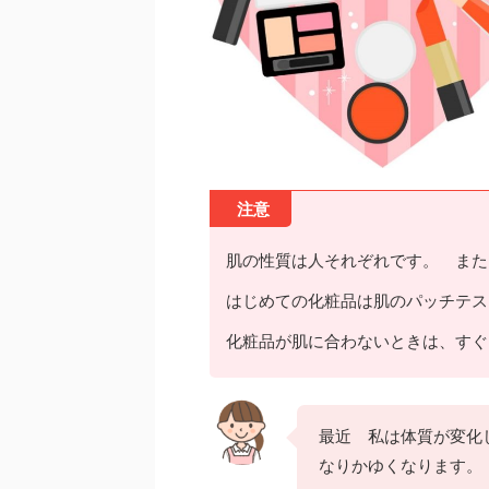
注意
肌の性質は人それぞれです。 また
はじめての化粧品は肌のパッチテス
化粧品が肌に合わないときは、すぐ
最近 私は体質が変化
なりかゆくなります。