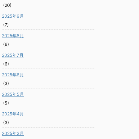
(20)
2025年9月
(7)
2025年8月
(6)
2025年7月
(6)
2025年6月
(3)
2025年5月
(5)
2025年4月
(3)
2025年3月