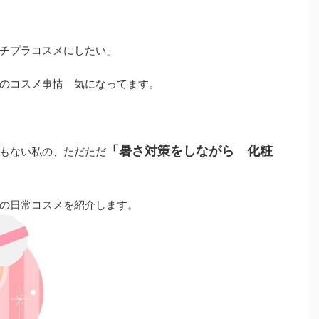
チプラコスメにしたい」
のコスメ事情 気になってます。
「暑さ対策をしながら 化粧
もない私の、ただただ
の日常コスメを紹介します。