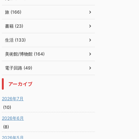
旅 (166)
書籍 (23)
生活 (133)
美術館/博物館 (164)
電子回路 (49)
アーカイブ
2026年7月
(10)
2026年6月
(8)
2026年5月