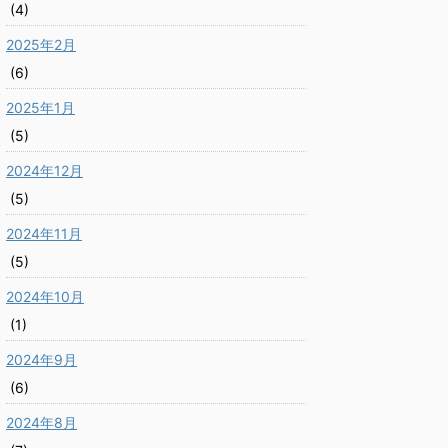
(4)
2025年2月
(6)
2025年1月
(5)
2024年12月
(5)
2024年11月
(5)
2024年10月
(1)
2024年9月
(6)
2024年8月