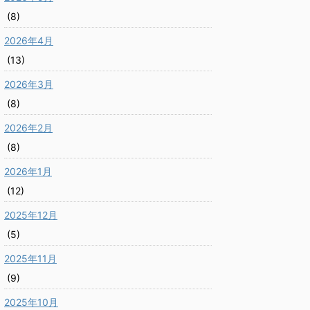
(8)
2026年4月
(13)
2026年3月
(8)
2026年2月
(8)
2026年1月
(12)
2025年12月
(5)
2025年11月
(9)
2025年10月