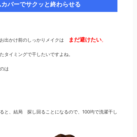
ムカバーでサクッと終わらせる
まだ避けたい
 お出かけ前のしっかりメイクは
。
たタイミングで干したいですよね。
のは
ると、結局 探し回ることになるので、100均で洗濯干し