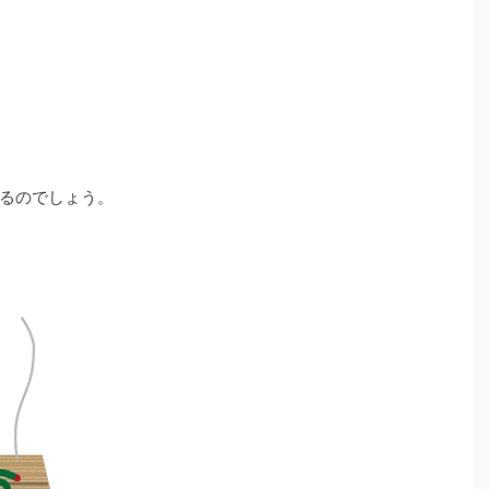
るのでしょう。