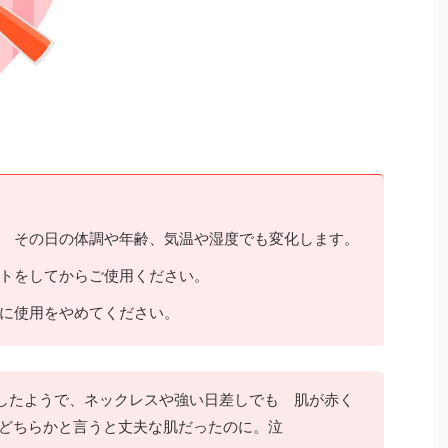
 その日の体調や年齢、気温や湿度でも変化します。
トをしてからご使用ください。
に使用をやめてください。
したようで、ネックレスや強い日差しでも 肌が赤く
 どちらかと言うと丈夫な肌だったのに。泣