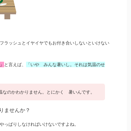
フラッシュとイヤイヤでもお付き合いしないといけない
」
と言えば、
「いや みんな暑いし。それは気温のせ
温なのかわかりません。とにかく 暑いんです。
りませんか？
やっぱりしなければいけないですよね。