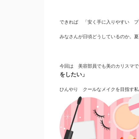
できれば 「安く手に入りやすい プ
みなさんが日頃どうしているのか。夏
今回は 美容部員でも美のカリスマで
をしたい」
ひんやり クールなメイクを目指す私