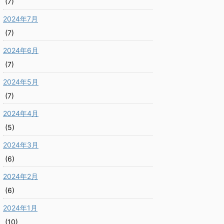
(7)
2024年7月
(7)
2024年6月
(7)
2024年5月
(7)
2024年4月
(5)
2024年3月
(6)
2024年2月
(6)
2024年1月
(10)