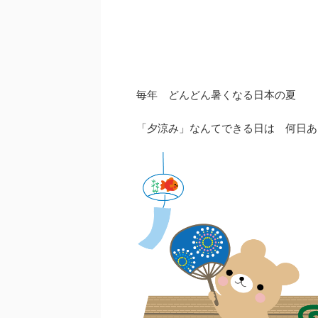
毎年 どんどん暑くなる日本の夏
「夕涼み」なんてできる日は 何日あ