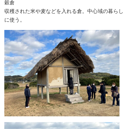
穀倉
収穫された米や麦などを入れる倉。中心域の暮らし
に使う。