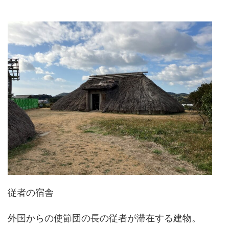
従者の宿舎
外国からの使節団の長の従者が滞在する建物。