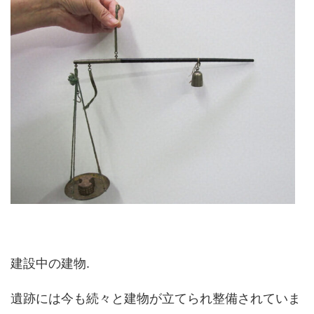
建設中の建物.
遺跡には今も続々と建物が立てられ整備されていま