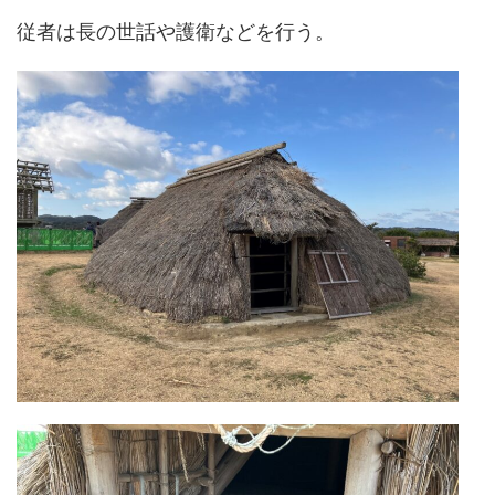
従者は長の世話や護衛などを行う。