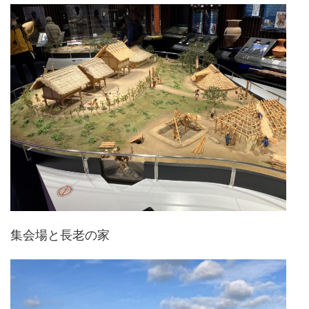
集会場と長老の家