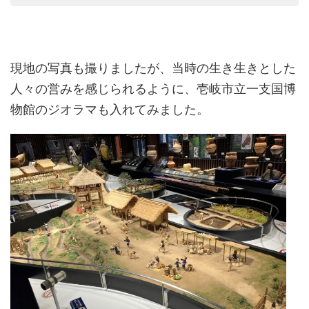
現地の写真も撮りましたが、当時の生き生きとした
人々の営みを感じられるように、壱岐市立一支国博
物館のジオラマも入れてみました。