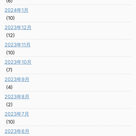
(6)
2024年1月
(10)
2023年12月
(12)
2023年11月
(10)
2023年10月
(7)
2023年9月
(4)
2023年8月
(2)
2023年7月
(10)
2023年6月