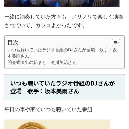
一緒に演奏していた方々も ノリノリで楽しく演奏
されていて、カッコよかったです。
目次
いつも聴いていたラジオ番組のDJさんが登場 歌手：坂
本美雨さん
開会式演出の始まり 滝川英治さん
いつも聴いていたラジオ番組のDJさんが
登場 歌手：坂本美雨さん
平日の車や家でいつも聴いていた番組