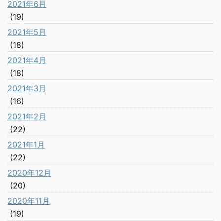
2021年6月
(19)
2021年5月
(18)
2021年4月
(18)
2021年3月
(16)
2021年2月
(22)
2021年1月
(22)
2020年12月
(20)
2020年11月
(19)