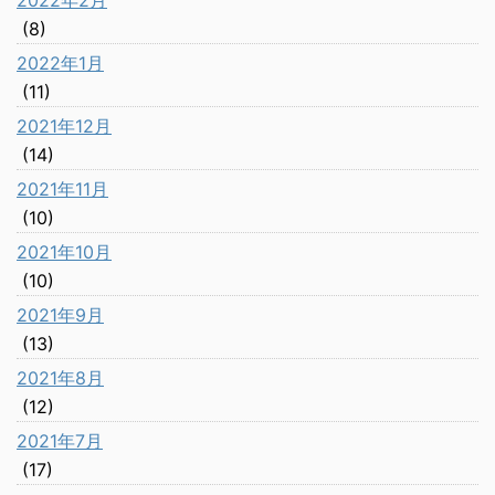
2022年2月
(8)
2022年1月
(11)
2021年12月
(14)
2021年11月
(10)
2021年10月
(10)
2021年9月
(13)
2021年8月
(12)
2021年7月
(17)