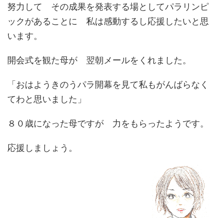
努力して その成果を発表する場としてパラリンピ
ックがあることに 私は感動するし応援したいと思
います。
開会式を観た母が 翌朝メールをくれました。
「おはようきのうパラ開幕を見て私もがんばらなく
てわと思いました」
８０歳になった母ですが 力をもらったようです。
応援しましょう。