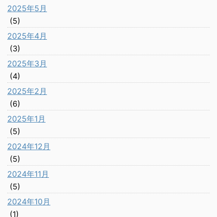
2025年5月
(5)
2025年4月
(3)
2025年3月
(4)
2025年2月
(6)
2025年1月
(5)
2024年12月
(5)
2024年11月
(5)
2024年10月
(1)