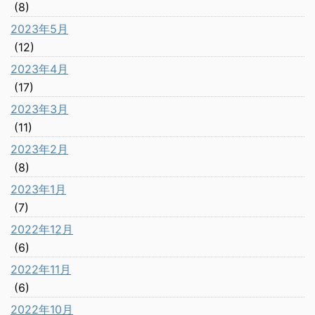
(8)
2023年5月
(12)
2023年4月
(17)
2023年3月
(11)
2023年2月
(8)
2023年1月
(7)
2022年12月
(6)
2022年11月
(6)
2022年10月