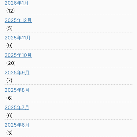
2026年1月
(12)
2025年12月
(5)
2025年11月
(9)
2025年10月
(20)
2025年9月
(7)
2025年8月
(6)
2025年7月
(6)
2025年6月
(3)