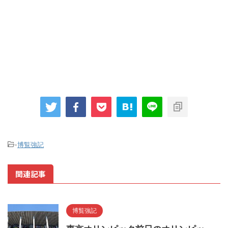
-
博覧強記
関連記事
博覧強記