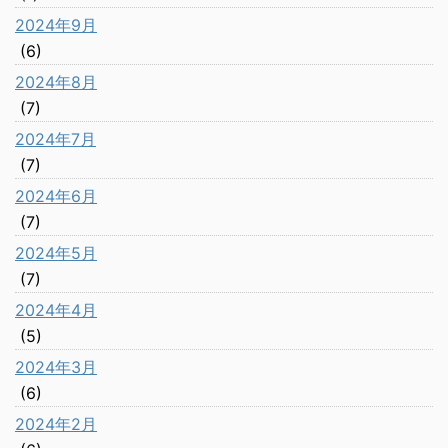
2024年9月
(6)
2024年8月
(7)
2024年7月
(7)
2024年6月
(7)
2024年5月
(7)
2024年4月
(5)
2024年3月
(6)
2024年2月