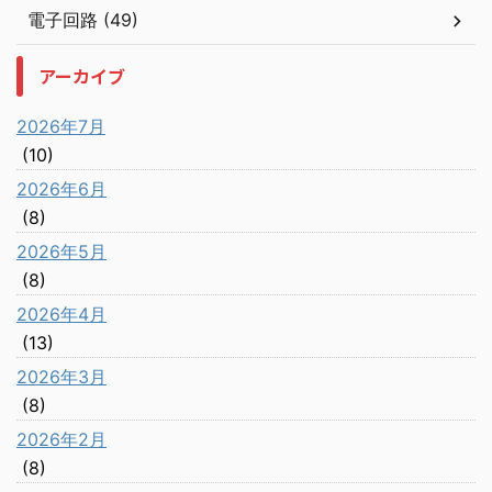
電子回路 (49)
アーカイブ
2026年7月
(10)
2026年6月
(8)
2026年5月
(8)
2026年4月
(13)
2026年3月
(8)
2026年2月
(8)