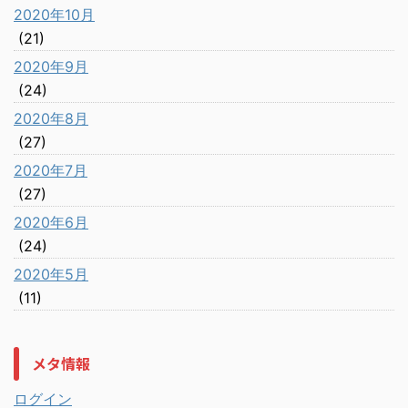
2020年10月
(21)
2020年9月
(24)
2020年8月
(27)
2020年7月
(27)
2020年6月
(24)
2020年5月
(11)
メタ情報
ログイン