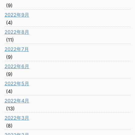
(9)
2022年9月
(4)
2022年8月
(11)
2022年7月
(9)
2022年6月
(9)
2022年5月
(4)
2022年4月
(13)
2022年3月
(8)