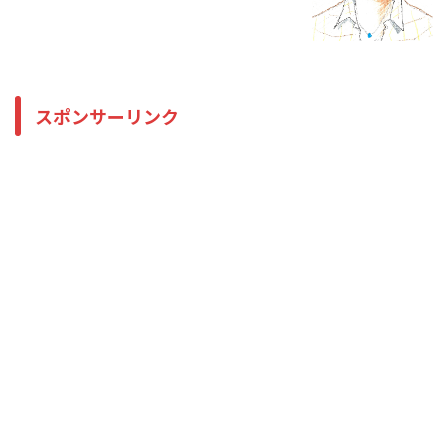
スポンサーリンク