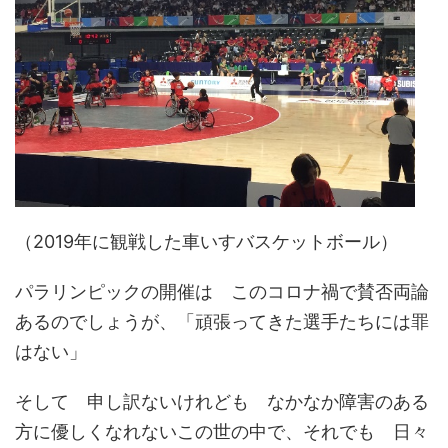
（2019年に観戦した車いすバスケットボール）
パラリンピックの開催は このコロナ禍で賛否両論
あるのでしょうが、「頑張ってきた選手たちには罪
はない」
そして 申し訳ないけれども なかなか障害のある
方に優しくなれないこの世の中で、それでも 日々