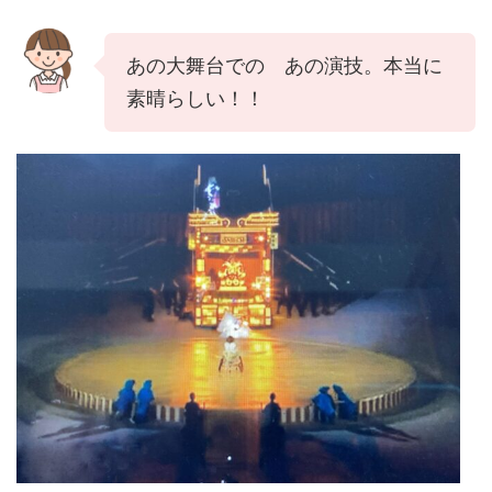
あの大舞台での あの演技。本当に
素晴らしい！！