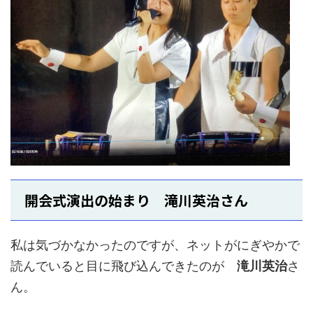
開会式演出の始まり 滝川英治さん
私は気づかなかったのですが、ネットがにぎやかで
読んでいると目に飛び込んできたのが
滝川英治
さ
ん。