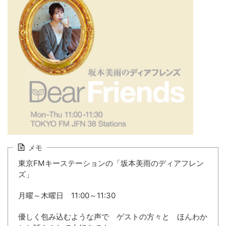
メモ
東京FMキーステーションの「坂本美雨のディアフレン
ズ」
月曜～木曜日 11:00～11:30
優しく包み込むような声で ゲストの方々と ほんわか