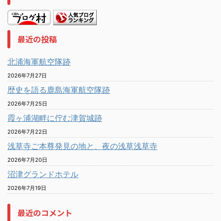
最近の投稿
北浦海軍航空隊跡
2026年7月27日
歴史を語る鹿島海軍航空隊跡
2026年7月25日
霞ヶ浦湖畔に佇む津賀城跡
2026年7月22日
浅草寺ご本尊発見の地と、夜の浅草浅草寺
2026年7月20日
沼津グランドホテル
2026年7月19日
最近のコメント