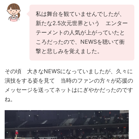
私は舞台を観ていませんでしたが、
新たな2.5次元世界という エンター
テーメントの人気が上がっていたと
ころだったので、NEWSを聴いて衝
撃と悲しみを覚えました。
その頃 大きなNEWSになっていましたが、久々に
演技をする姿を見て 当時のファンの方々が応援の
メッセージを送ってネットはにぎやかだったのです
ね。