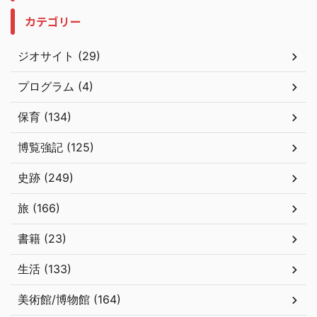
カテゴリー
ジオサイト (29)
プログラム (4)
保育 (134)
博覧強記 (125)
史跡 (249)
旅 (166)
書籍 (23)
生活 (133)
美術館/博物館 (164)