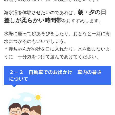
朝・夕の日
海水浴を体験させたいのであれば、
差しが柔らかい時間帯
をおすすめします。
水際に座って砂あそびをしたり、おとなと一緒に海
水につかるのもいいでしょう。
＊赤ちゃんがお砂を口に入れたり、水を飲まないよ
うに 十分気をつけて遊んであげてください。
２－２ 自動車でのお出かけ 車内の暑さ
について