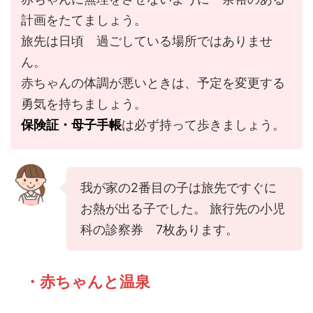
計画をたてましょう。
旅先は日頃 過ごしている場所ではありませ
ん。
赤ちゃんの体調が悪いときは、予定を変更する
勇気を持ちましょう。
保険証・母子手帳
は必ず持って歩きましょう。
我が家の2番目の子は旅先ですぐに
お熱が出る子でした。 旅行先の小児
科の診察券 7枚あります。
・赤ちゃんと温泉