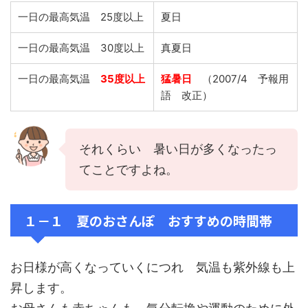
一日の最高気温 25度以上
夏日
一日の最高気温 30度以上
真夏日
一日の最高気温
35度以上
猛暑日
（2007/4 予報用
語 改正）
それくらい 暑い日が多くなったっ
てことですよね。
１－１ 夏のおさんぽ おすすめの時間帯
お日様が高くなっていくにつれ 気温も紫外線も上
昇します。