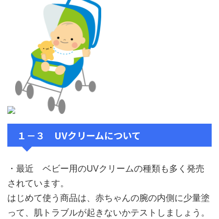
１－３ UVクリームについて
・最近 ベビー用のUVクリームの種類も多く発売
されています。
はじめて使う商品は、赤ちゃんの腕の内側に少量塗
って、肌トラブルが起きないかテストしましょう。