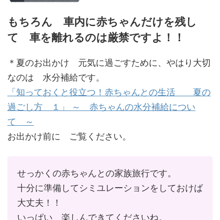
もちろん 車内に赤ちゃんだけを残し
て 車を離れるのは厳禁ですよ！！
＊夏のお出かけ 元気に過ごすために、やはり大切
なのは 水分補給です。
「知っておくと役立つ！赤ちゃんとの生活 夏の
過ごし方 １」 ～ 赤ちゃんの水分補給につい
て ～
お出かけ前に ご覧ください。
せっかくの赤ちゃんとの家族旅行です。
十分に準備してシミユレーションをしておけば
大丈夫！！
いっぱい 楽しんできてくださいね。