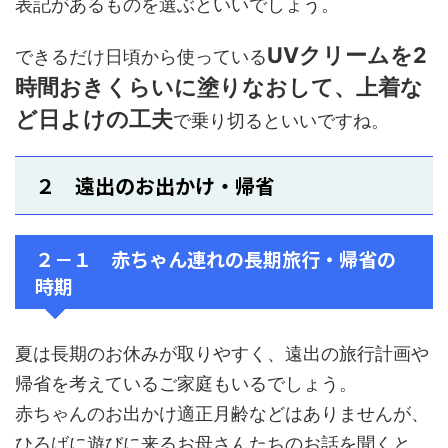
表記があるものを選ぶといいでしょう。
UVクリームを2
できるだけ日頃から使っている
時間おきくらいに塗りなおして、上着な
ど日よけの工夫
で乗り切るといいですね。
２ 遠出のお出かけ・帰省
２－１ 赤ちゃん連れの長期旅行・帰省の
時期
夏は長期のお休みが取りやすく、遠出の旅行計画や
帰省を考えているご家庭もいるでしょう。
赤ちゃんのお出かけ適正月齢などはありませんが、
ひろばに遊びに来るお母さんたちのお話を聞くと、