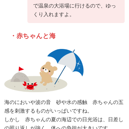
で温泉の大浴場に行けるので、ゆっ
くり入れますよ。
・赤ちゃんと海
海のにおいや波の音 砂や水の感触 赤ちゃんの五
感を刺激するものがいっぱいですね。
しかし 赤ちゃんの夏の海辺での日光浴は、日差し
の照り返しが強く、体への負担が大きいです。