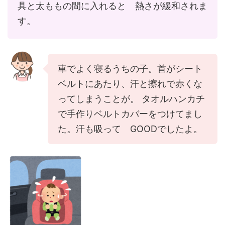
具と太ももの間に入れると 熱さが緩和されま
す。
車でよく寝るうちの子。首がシート
ベルトにあたり、汗と擦れで赤くな
ってしまうことが。 タオルハンカチ
で手作りベルトカバーをつけてまし
た。汗も吸って GOODでしたよ。