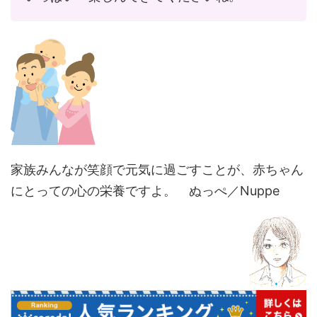
家族みんなが笑顔で元気に過ごすことが、赤ちゃん
にとっての心の栄養ですよ。 ぬっぺ／Nuppe