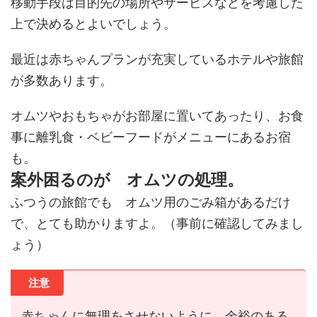
移動手段は目的先の場所やサービスなどを考慮した
上で決めるとよいでしょう。
最近は赤ちゃんプランが充実しているホテルや旅館
が多数あります。
オムツやおもちゃがお部屋に置いてあったり、お食
事に離乳食・ベビーフードがメニューにあるお宿
も。
案外困るのが オムツの処理。
ふつうの旅館でも オムツ用のごみ箱があるだけ
で、とても助かりますよ。（事前に確認してみまし
ょう）
注意
赤ちゃんに無理をさせないように 余裕のある