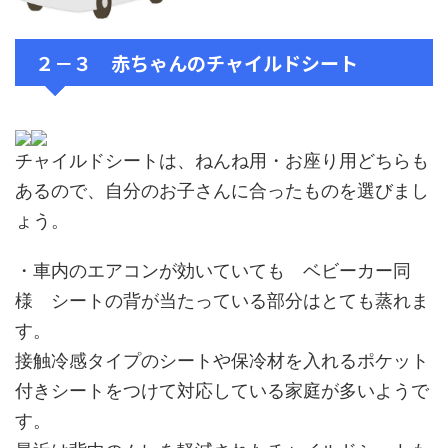
２－３ 赤ちゃんのチャイルドシート
チャイルドシートは、ねんね用・お座り用どちらも
あるので、自分のお子さんに合ったものを選びまし
ょう。
・車内のエアコンが効いていても ベビーカー同
様 シートの背が当たっている部分はとても蒸れま
す。
接触冷感タイプのシートや保冷材を入れるポケット
付きシートをつけて対応している家庭が多いようで
す。