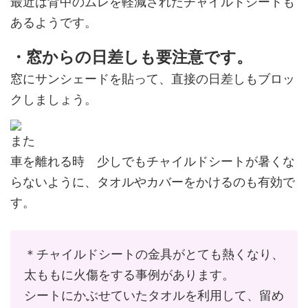
最近は背中のムレを軽減されたチャイルドシートも
あるようです。
・窓からの日差しも要注意です。
窓にサンシェードを貼って、直接の日差しもブロッ
クしましょう。
また
車を離れる時 少しでもチャイルドシートが暑くな
らないように、タオルやカバーをかけるのも有効で
す。
＊チャイルドシートの金具がとても熱くなり、
太ももに火傷をする事例があります。
シートにかぶせていたタオルを利用して、留め