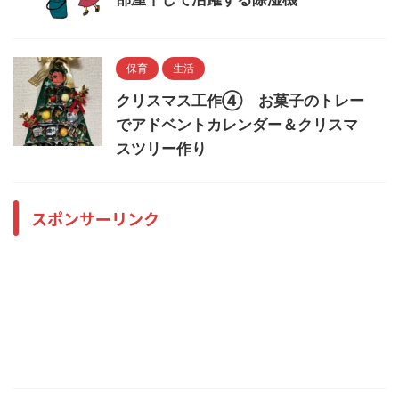
保育
生活
クリスマス工作④ お菓子のトレー
でアドベントカレンダー＆クリスマ
スツリー作り
スポンサーリンク