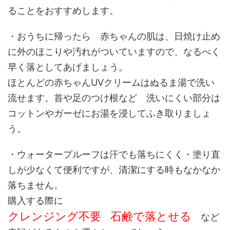
ることをおすすめします。
・おうちに帰ったら 赤ちゃんの肌は、日焼け止め
に外のほこりや汚れがついていますので、なるべく
早く落としてあげましょう。
ほとんどの赤ちゃんUVクリームはぬるま湯で洗い
流せます。首や足のつけ根など 洗いにくい部分は
コットンやガーゼにお湯を浸してふき取りましょ
う。
・ウォータープルーフは汗でも落ちにくく・塗り直
しが少なくて便利ですが、清潔にする時もなかなか
落ちません。
購入する際に
クレンジング不要
石鹸で落とせる
など