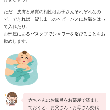
ただ 皮膚と泉質の相性はお子さんそれぞれなの
で、できれば 貸し出しのベビーバスにお湯をはっ
て入れたり、
お部屋にあるバスタブでシャワーを浴びることをお
勧めします。
赤ちゃんのお風呂をお部屋で済まし
ておくと、お父さん・お母さん交代