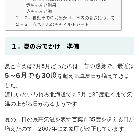
・赤ちゃんと温泉
・赤ちゃんと海
２－２ 自動車でのお出かけ 車内の暑さについて
２－３ 赤ちゃんのチャイルドシート
１．夏のおでかけ 準備
夏と言えば7月8月だったのは 昔の感覚で、最近は
5～6月でも30度
を超える真夏日が増えてきま
した。
涼しいといわれる北海道でも6月に30度近くまで気
温の上がる日があるようです。
夏の一日の最高気温を表す言葉も35度を超える日が
増えたので 2007年に気象庁が改正しています。