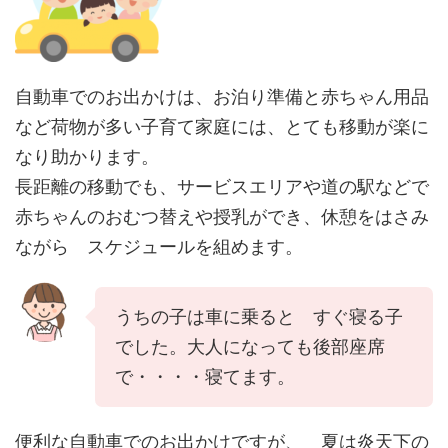
自動車でのお出かけは、お泊り準備と赤ちゃん用品
など荷物が多い子育て家庭には、とても移動が楽に
なり助かります。
長距離の移動でも、サービスエリアや道の駅などで
赤ちゃんのおむつ替えや授乳ができ、休憩をはさみ
ながら スケジュールを組めます。
うちの子は車に乗ると すぐ寝る子
でした。大人になっても後部座席
で・・・・寝てます。
便利な自動車でのお出かけですが、 夏は炎天下の