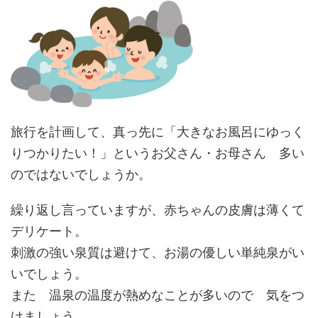
旅行を計画して、真っ先に「大きなお風呂にゆっく
りつかりたい！」というお父さん・お母さん 多い
のではないでしょうか。
繰り返し言っていますが、赤ちゃんの皮膚は薄くて
デリケート。
刺激の強い泉質は避けて、お湯の優しい単純泉がい
いでしょう。
また 温泉の温度が熱めなことが多いので 気をつ
けましょう。