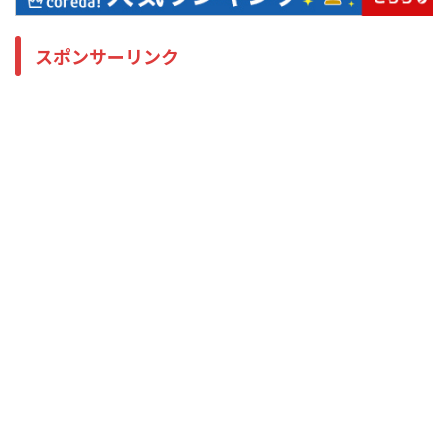
スポンサーリンク