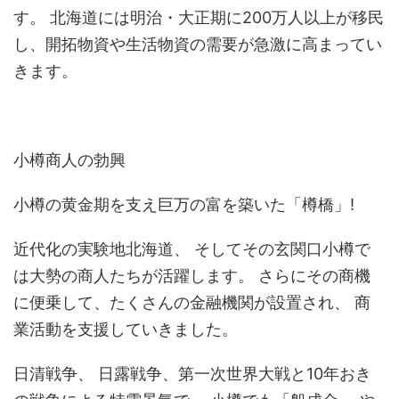
す。 北海道には明治・大正期に200万人以上が移民
し、開拓物資や生活物資の需要が急激に高まってい
きます。
小樽商人の勃興
小樽の黄金期を支え巨万の富を築いた「樽橋」!
近代化の実験地北海道、 そしてその玄関口小樽で
は大勢の商人たちが活躍します。 さらにその商機
に便乗して、たくさんの金融機関が設置され、 商
業活動を支援していきました。
日清戦争、 日露戦争、第一次世界大戦と10年おき