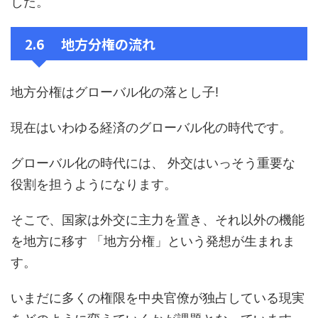
した。
2.6 地方分権の流れ
地方分権はグローバル化の落とし子!
現在はいわゆる経済のグローバル化の時代です。
グローバル化の時代には、 外交はいっそう重要な
役割を担うようになります。
そこで、国家は外交に主力を置き、それ以外の機能
を地方に移す 「地方分権」という発想が生まれま
す。
いまだに多くの権限を中央官僚が独占している現実