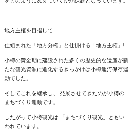
をどのように変えていくかが課題となっています。
地方主権を目指して
仕組まれた「地方分権」と仕掛ける「地方主権」!
小樽の黄金期に建設された多くの歴史的な遺産が新
たな観光資源に進化するきっかけは小樽運河保存運
動でした。
そしてこれを継承し、 発展させてきたのが小樽の
まちづくり運動です。
したがって小樽観光は 「まちづくり観光」ともい
われています。