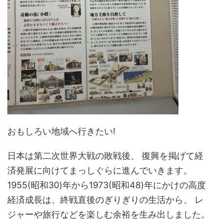
おもしろい地域へ行きたい!
日本は第二次世界大戦の敗戦後、 復興を掲げて経
済発展に向けてまっしぐらに進んでいきます。
1955(昭和30)年から1973(昭和48)年にかけの高度
経済成長は、終戦直後のぎりぎりの生活から、 レ
ジャーや旅行などを楽しむ余裕を生み出しました。