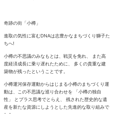
奇跡の街「小樽」
進取の気性に富むDNAは志豊かなまちづくり獅子た
ちへ!
小樽の不思議のみなもとは、戦災を免れ、 また高
度経済成長に乗り遅れたために、 多くの貴重な建
築物が残ったということです。
小樽運河保存運動からはじまる小樽のまちづくり運
動は、この不思議な巡り合わせを 「小樽の独自
性」 とプラス思考でとらえ、 残された歴史的な遺
産を新たな資源にしようとした先進的な取り組みで