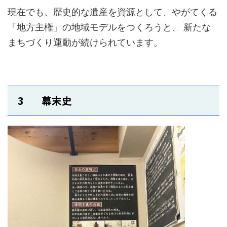
現在でも、歴史的な遺産を資源として、やがてくる
「地方主権」の地域モデルをつくろうと、 新たな
まちづくり運動が続けられています。
3 幕末史