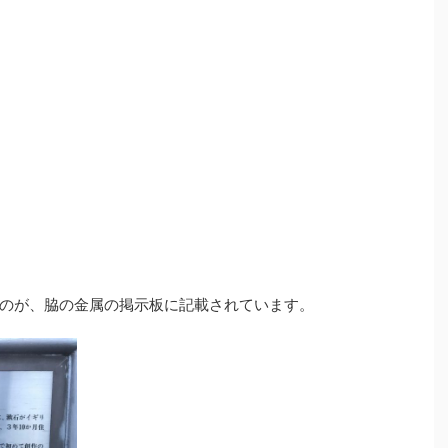
のが、脇の金属の掲示板に記載されています。