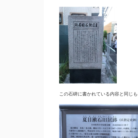
この石碑に書かれている内容と同じも