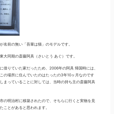
が名前の無い「吾輩は猫」のモデルです。
東大同期の斎藤阿具（さいとう あぐ）です。
借りていた家だったため、2006年の阿具 帰国時には、
この場所に住んでいたのはたったの3年10ヶ月なのです
しまっていることに対しては、当時の持ち主の斎藤阿具
市の明治村に移築されたので、そちらに行くと実物を見
たことがあると思われます。