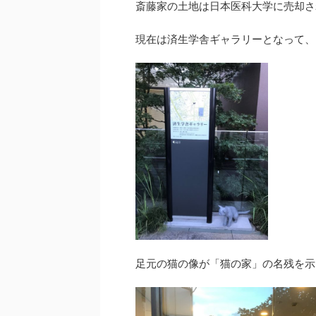
斎藤家の土地は日本医科大学に売却さ
現在は済生学舎ギャラリーとなって、
足元の猫の像が「猫の家」の名残を示