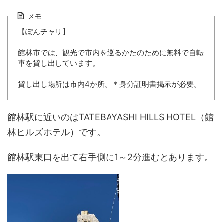
メモ
【ぽんチャリ】
館林市では、観光で市内を巡るかたのために無料で自転
車を貸し出しています。
貸し出し場所は市内4か所。＊身分証明書掲示が必要。
館林駅に近いのはTATEBAYASHI HILLS HOTEL（館
林ヒルズホテル）です。
館林駅東口を出て右手側に1～2分進むとあります。