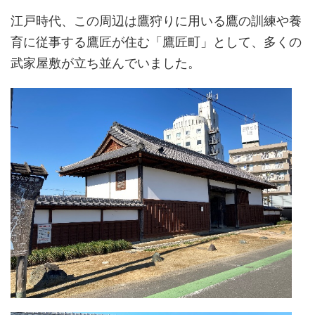
江戸時代、この周辺は鷹狩りに用いる鷹の訓練や養
育に従事する鷹匠が住む「鷹匠町」として、多くの
武家屋敷が立ち並んでいました。