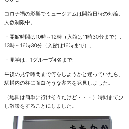
コロナ禍の影響でミュージアムは開館日時の短縮、
人数制限中。
・開館時間は10時～12時（入館は11時30分まで）、
13時～16時30分（入館は16時まで）。
・見学は、1グループ4名まで。
午後の見学時間まで何をしようかと迷っていたら、
駅構内の柱に面白そうな案内を発見しました。
（地図は簡単に行けそうだけど・・・）時間まで少
し散策をすることにしました。