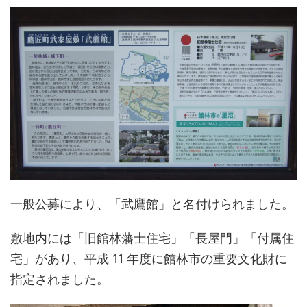
一般公募により、「武鷹館」と名付けられました。
敷地内には「旧館林藩士住宅」「長屋門」「付属住
宅」があり、平成 11 年度に館林市の重要文化財に
指定されました。