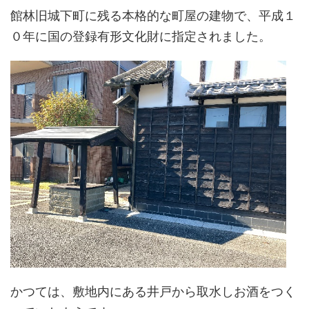
館林旧城下町に残る本格的な町屋の建物で、平成１
０年に国の登録有形文化財に指定されました。
かつては、敷地内にある井戸から取水しお酒をつく