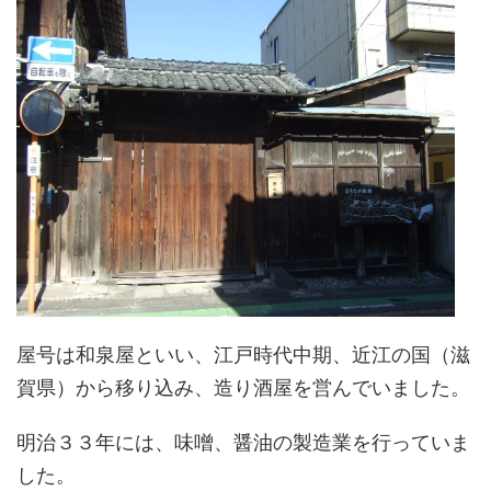
屋号は和泉屋といい、江戸時代中期、近江の国（滋
賀県）から移り込み、造り酒屋を営んでいました。
明治３３年には、味噌、醤油の製造業を行っていま
した。