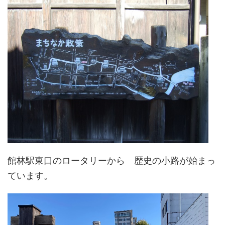
館林駅東口のロータリーから 歴史の小路が始まっ
ています。