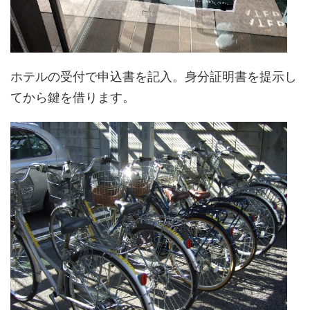
ホテルの受付で申込書を記入。身分証明書を提示し
てから鍵を借ります。