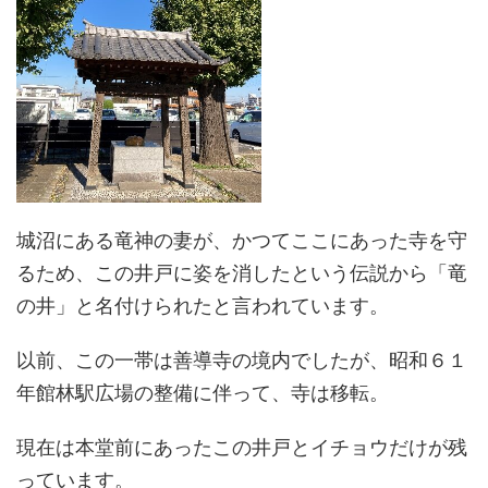
城沼にある竜神の妻が、かつてここにあった寺を守
るため、この井戸に姿を消したという伝説から「竜
の井」と名付けられたと言われています。
以前、この一帯は善導寺の境内でしたが、昭和６１
年館林駅広場の整備に伴って、寺は移転。
現在は本堂前にあったこの井戸とイチョウだけが残
っています。